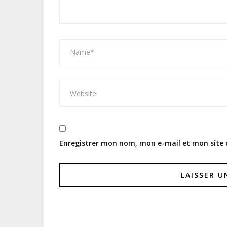
Enregistrer mon nom, mon e-mail et mon site