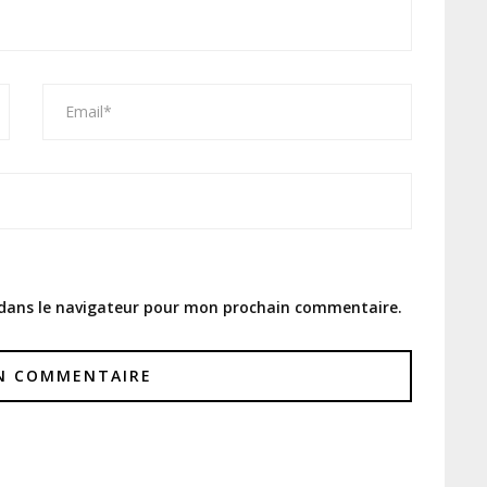
 dans le navigateur pour mon prochain commentaire.