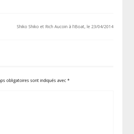
Shiko Shiko et Rich Aucoin à l’iBoat, le 23/04/2014
ps obligatoires sont indiqués avec
*