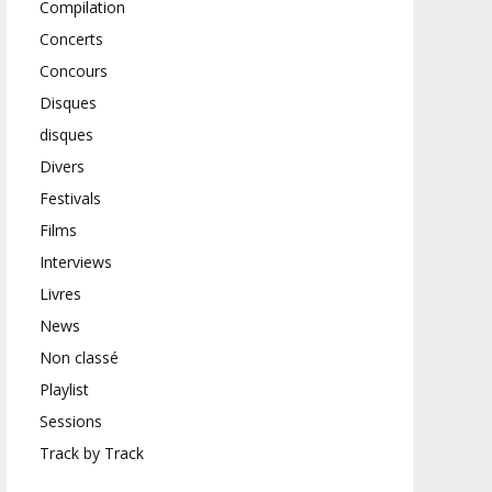
Compilation
Concerts
Concours
Disques
disques
Divers
Festivals
Films
Interviews
Livres
News
Non classé
Playlist
Sessions
Track by Track