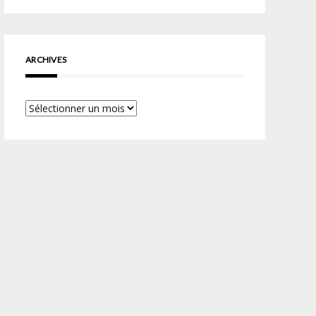
ARCHIVES
Archives