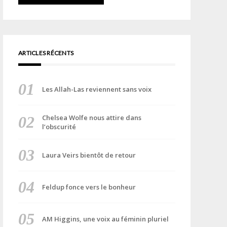
ARTICLES RÉCENTS
Les Allah-Las reviennent sans voix
Chelsea Wolfe nous attire dans
l’obscurité
Laura Veirs bientôt de retour
Feldup fonce vers le bonheur
AM Higgins, une voix au féminin pluriel