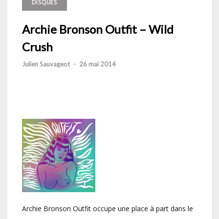
DISQUES
Archie Bronson Outfit – Wild
Crush
Julien Sauvageot
-
26 mai 2014
Archie Bronson Outfit occupe une place à part dans le