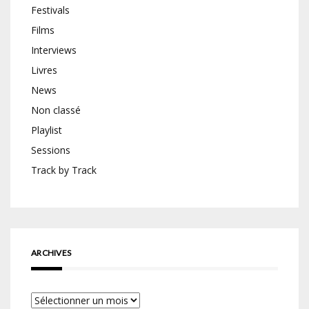
Festivals
Films
Interviews
Livres
News
Non classé
Playlist
Sessions
Track by Track
ARCHIVES
Archives