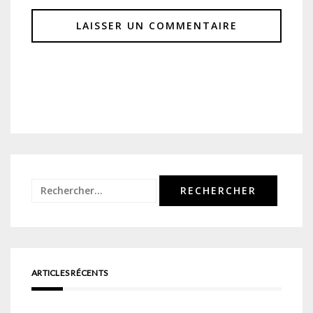
Rechercher :
ARTICLES RÉCENTS