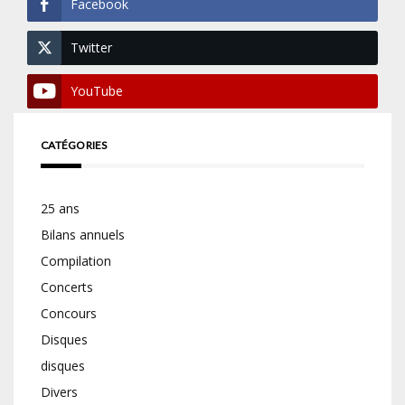
Facebook
Twitter
YouTube
CATÉGORIES
25 ans
Bilans annuels
Compilation
Concerts
Concours
Disques
disques
Divers