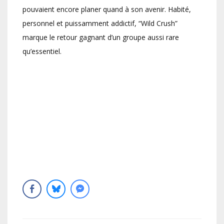
pouvaient encore planer quand à son avenir. Habité,
personnel et puissamment addictif, “Wild Crush”
marque le retour gagnant d’un groupe aussi rare
qu’essentiel.