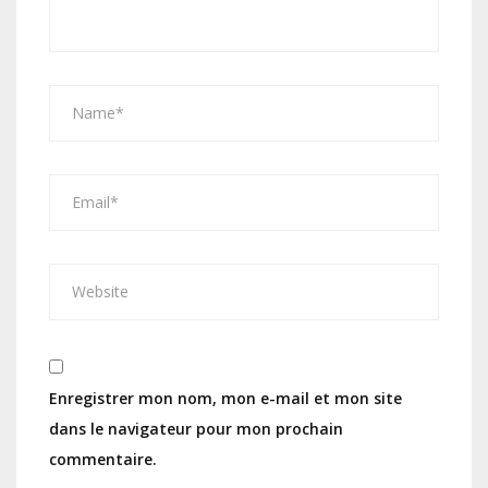
Enregistrer mon nom, mon e-mail et mon site
dans le navigateur pour mon prochain
commentaire.