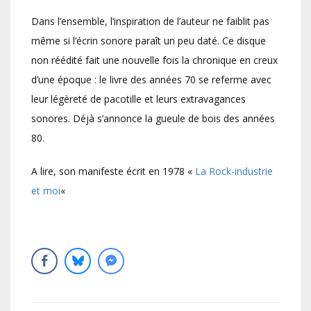
Dans l’ensemble, l’inspiration de l’auteur ne faiblit pas
même si l’écrin sonore paraît un peu daté. Ce disque
non réédité fait une nouvelle fois la chronique en creux
d’une époque : le livre des années 70 se referme avec
leur légèreté de pacotille et leurs extravagances
sonores. Déjà s’annonce la gueule de bois des années
80.
A lire, son manifeste écrit en 1978 «
La Rock-industrie
et moi
«