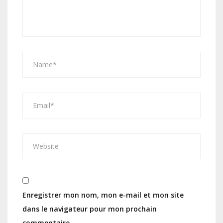
Enregistrer mon nom, mon e-mail et mon site
dans le navigateur pour mon prochain
commentaire.