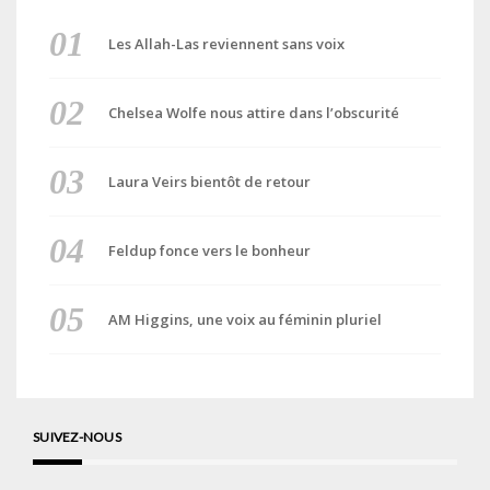
Les Allah-Las reviennent sans voix
Chelsea Wolfe nous attire dans l’obscurité
Laura Veirs bientôt de retour
Feldup fonce vers le bonheur
AM Higgins, une voix au féminin pluriel
SUIVEZ-NOUS