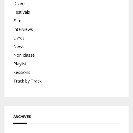
Divers
Festivals
Films
Interviews
Livres
News
Non classé
Playlist
Sessions
Track by Track
ARCHIVES