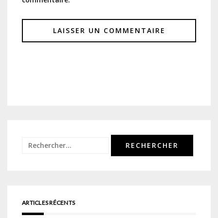
Rechercher :
ARTICLES RÉCENTS