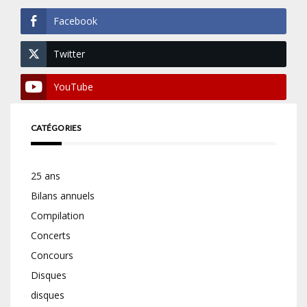
Facebook
Twitter
YouTube
CATÉGORIES
25 ans
Bilans annuels
Compilation
Concerts
Concours
Disques
disques