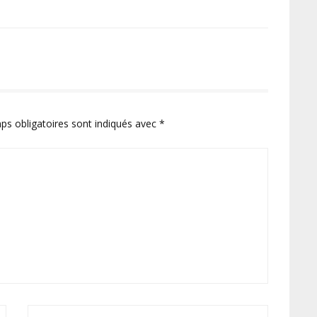
ps obligatoires sont indiqués avec
*