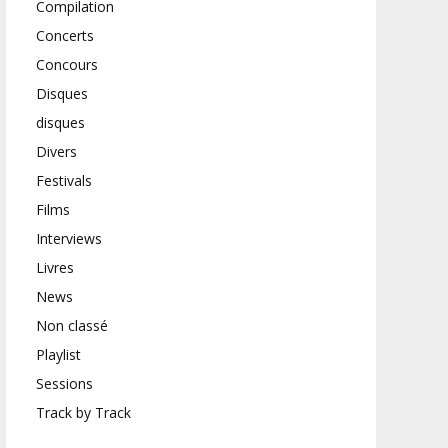
Compilation
Concerts
Concours
Disques
disques
Divers
Festivals
Films
Interviews
Livres
News
Non classé
Playlist
Sessions
Track by Track