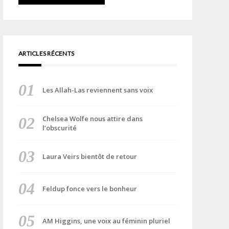
ARTICLES RÉCENTS
Les Allah-Las reviennent sans voix
Chelsea Wolfe nous attire dans
l’obscurité
Laura Veirs bientôt de retour
Feldup fonce vers le bonheur
AM Higgins, une voix au féminin pluriel