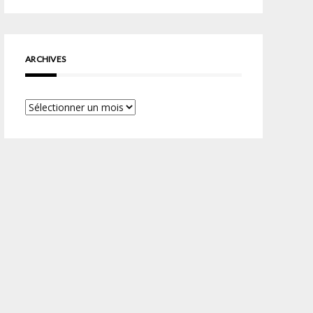
ARCHIVES
Archives