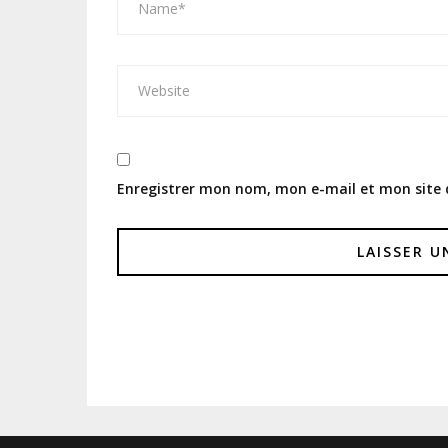
Enregistrer mon nom, mon e-mail et mon site