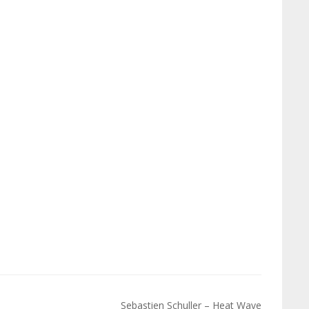
Sebastien Schuller – Heat Wave