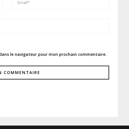
 dans le navigateur pour mon prochain commentaire.