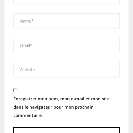
Enregistrer mon nom, mon e-mail et mon site
dans le navigateur pour mon prochain
commentaire.