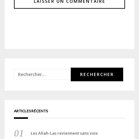
Rechercher :
ARTICLES RÉCENTS
Les Allah-Las reviennent sans voix