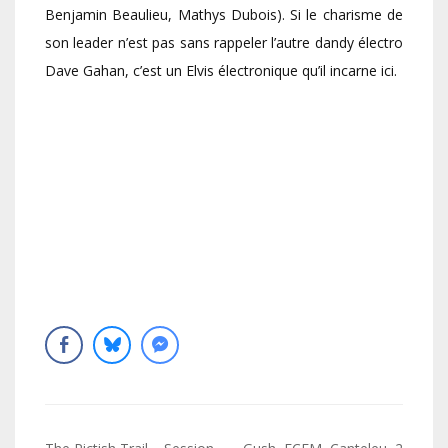
Benjamin Beaulieu, Mathys Dubois). Si le charisme de
son leader n’est pas sans rappeler l’autre dandy électro
Dave Gahan, c’est un Elvis électronique qu’il incarne ici.