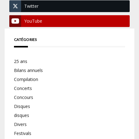
Twitter
YouTube
CATÉGORIES
25 ans
Bilans annuels
Compilation
Concerts
Concours
Disques
disques
Divers
Festivals