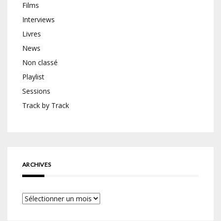
Films
Interviews
Livres
News
Non classé
Playlist
Sessions
Track by Track
ARCHIVES
Archives