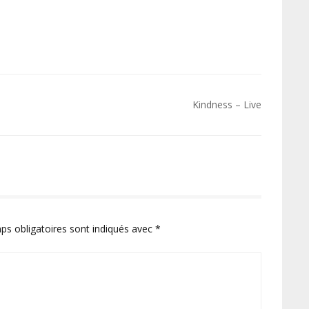
Kindness – Live
ps obligatoires sont indiqués avec
*