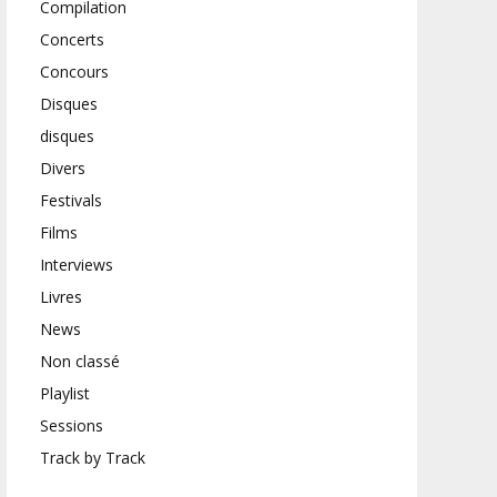
Compilation
Concerts
Concours
Disques
disques
Divers
Festivals
Films
Interviews
Livres
News
Non classé
Playlist
Sessions
Track by Track