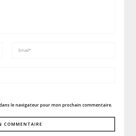
 dans le navigateur pour mon prochain commentaire.