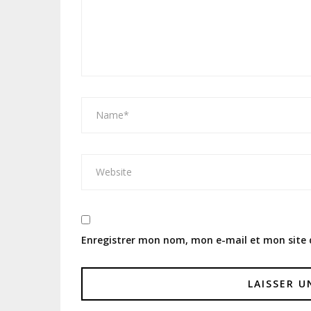
Enregistrer mon nom, mon e-mail et mon site