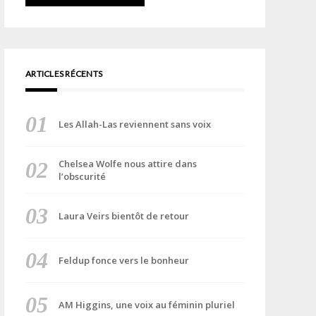
ARTICLES RÉCENTS
Les Allah-Las reviennent sans voix
Chelsea Wolfe nous attire dans
l’obscurité
Laura Veirs bientôt de retour
Feldup fonce vers le bonheur
AM Higgins, une voix au féminin pluriel