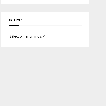
ARCHIVES
Archives