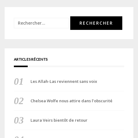
Rechercher :
ARTICLES RÉCENTS
Les Allah-Las reviennent sans voix
Chelsea Wolfe nous attire dans l’obscurité
Laura Veirs bientôt de retour