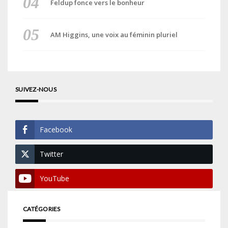
Feldup fonce vers le bonheur
AM Higgins, une voix au féminin pluriel
SUIVEZ-NOUS
Facebook
Twitter
YouTube
CATÉGORIES