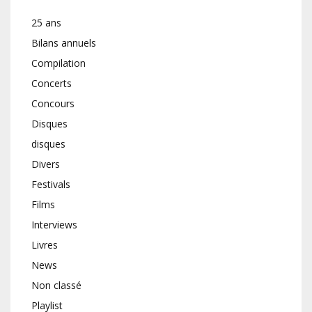
25 ans
Bilans annuels
Compilation
Concerts
Concours
Disques
disques
Divers
Festivals
Films
Interviews
Livres
News
Non classé
Playlist