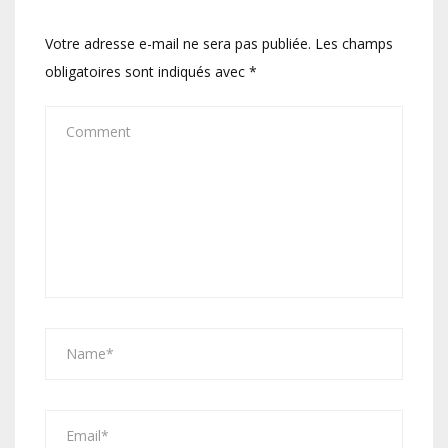
Votre adresse e-mail ne sera pas publiée.
Les champs
obligatoires sont indiqués avec
*