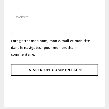
Enregistrer mon nom, mon e-mail et mon site
dans le navigateur pour mon prochain
commentaire.