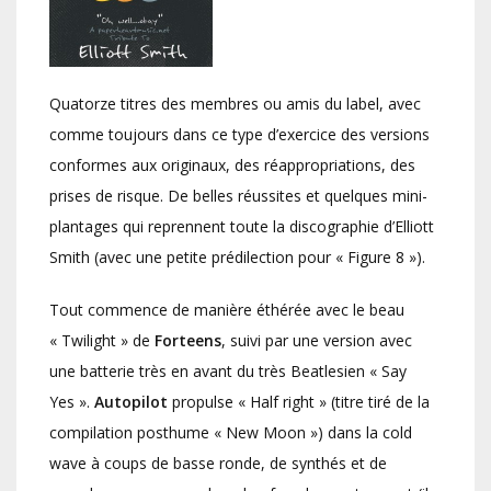
Quatorze titres des membres ou amis du label, avec
comme toujours dans ce type d’exercice des versions
conformes aux originaux, des réappropriations, des
prises de risque. De belles réussites et quelques mini-
plantages qui reprennent toute la discographie d’Elliott
Smith (avec une petite prédilection pour « Figure 8 »).
Tout commence de manière éthérée avec le beau
« Twilight » de
Forteens
, suivi par une version avec
une batterie très en avant du très Beatlesien « Say
Yes ».
Autopilot
propulse « Half right » (titre tiré de la
compilation posthume « New Moon ») dans la cold
wave à coups de basse ronde, de synthés et de