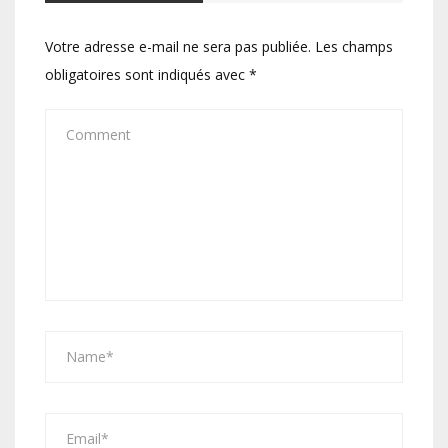
Votre adresse e-mail ne sera pas publiée.
Les champs
obligatoires sont indiqués avec
*