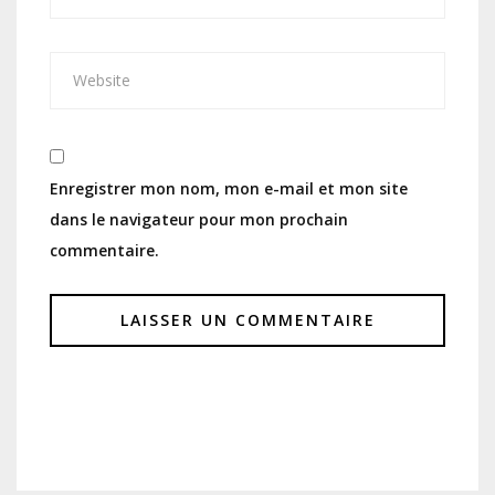
Enregistrer mon nom, mon e-mail et mon site
dans le navigateur pour mon prochain
commentaire.