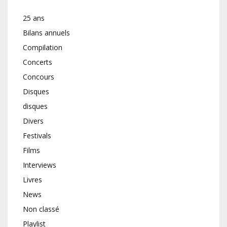
25 ans
Bilans annuels
Compilation
Concerts
Concours
Disques
disques
Divers
Festivals
Films
Interviews
Livres
News
Non classé
Playlist