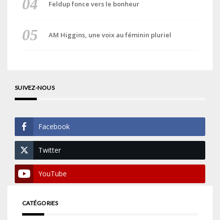
Feldup fonce vers le bonheur
AM Higgins, une voix au féminin pluriel
SUIVEZ-NOUS
Facebook
Twitter
YouTube
CATÉGORIES