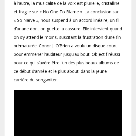
à l’autre, la musicalité de la voix est plurielle, cristalline
et fragile sur « No One To Blame ». La conclusion sur
« So Naïve », nous suspend à un accord linéaire, un fil
d’ariane dont on guette la cassure. Elle intervient quand
on s’y attend le moins, suscitant la frustration d’une fin
prématurée. Conor J. O’Brien a voulu un disque court
pour emmener l’auditeur jusqu’au bout. Objectif réussi
pour ce qui s’avère être l’un des plus beaux albums de
ce début d’année et le plus abouti dans la jeune
carrière du songwriter.