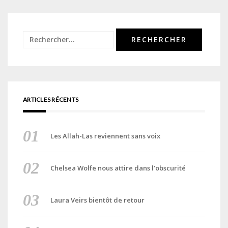
Rechercher :
ARTICLES RÉCENTS
Les Allah-Las reviennent sans voix
Chelsea Wolfe nous attire dans l’obscurité
Laura Veirs bientôt de retour