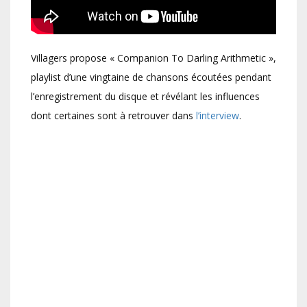
Villagers propose « Companion To Darling Arithmetic »,
playlist d’une vingtaine de chansons écoutées pendant
l’enregistrement du disque et révélant les influences
dont certaines sont à retrouver dans
l’interview
.