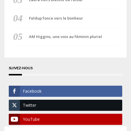
Feldup fonce vers le bonheur
AM Higgins, une voix au féminin pluriel
SUIVEZ-NOUS
Facebook
Twitter
YouTube