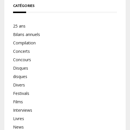
CATÉGORIES
25 ans
Bilans annuels
Compilation
Concerts
Concours
Disques
disques
Divers
Festivals
Films
Interviews
Livres
News