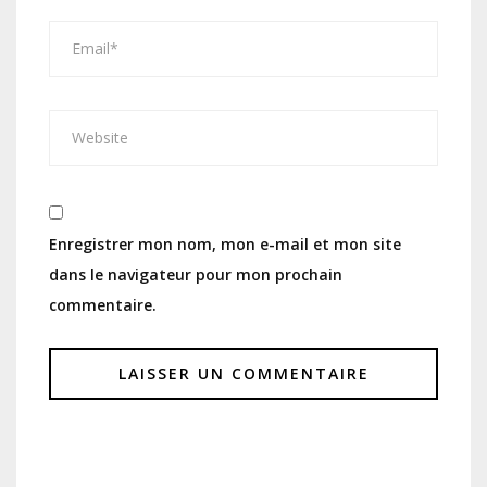
Enregistrer mon nom, mon e-mail et mon site
dans le navigateur pour mon prochain
commentaire.