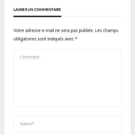
LAISSER UN COMMENTAIRE
Votre adresse e-mail ne sera pas publiée.
Les champs
obligatoires sont indiqués avec
*