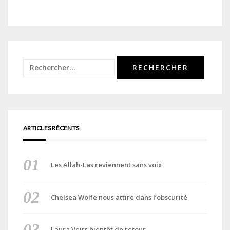
Rechercher :
ARTICLES RÉCENTS
Les Allah-Las reviennent sans voix
Chelsea Wolfe nous attire dans l’obscurité
Laura Veirs bientôt de retour