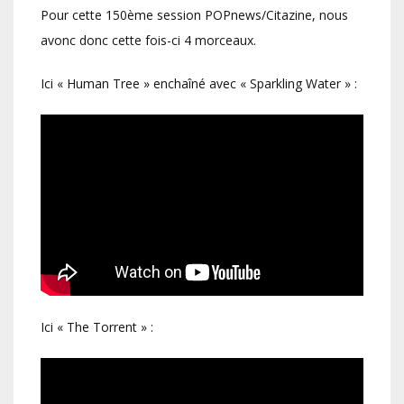
Pour cette 150ème session POPnews/Citazine, nous
avonc donc cette fois-ci 4 morceaux.
Ici « Human Tree » enchaîné avec « Sparkling Water » :
Ici « The Torrent » :