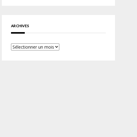
ARCHIVES
Archives