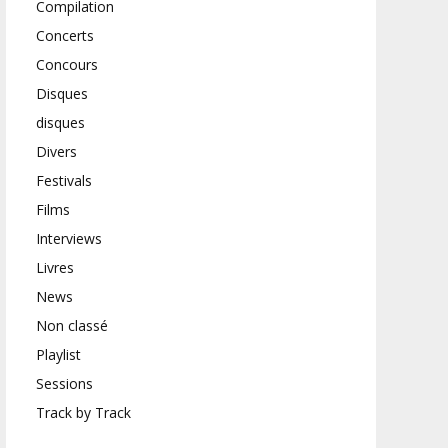
Compilation
Concerts
Concours
Disques
disques
Divers
Festivals
Films
Interviews
Livres
News
Non classé
Playlist
Sessions
Track by Track