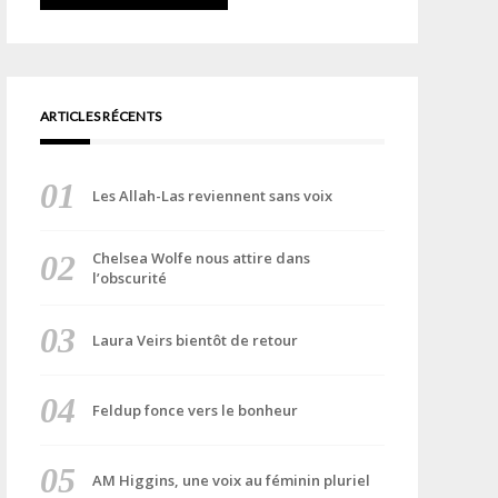
ARTICLES RÉCENTS
Les Allah-Las reviennent sans voix
Chelsea Wolfe nous attire dans
l’obscurité
Laura Veirs bientôt de retour
Feldup fonce vers le bonheur
AM Higgins, une voix au féminin pluriel