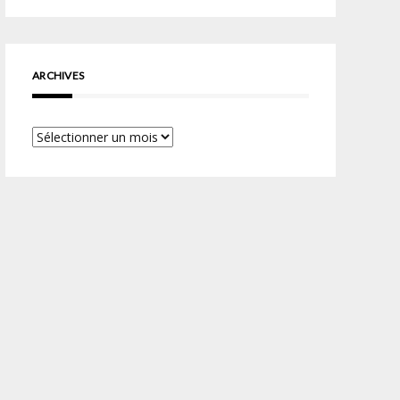
ARCHIVES
Archives