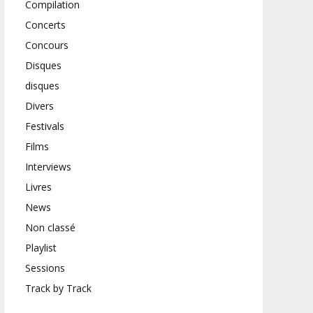
Compilation
Concerts
Concours
Disques
disques
Divers
Festivals
Films
Interviews
Livres
News
Non classé
Playlist
Sessions
Track by Track