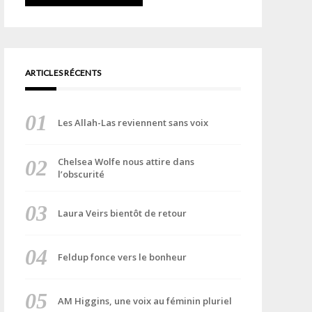
ARTICLES RÉCENTS
Les Allah-Las reviennent sans voix
Chelsea Wolfe nous attire dans
l’obscurité
Laura Veirs bientôt de retour
Feldup fonce vers le bonheur
AM Higgins, une voix au féminin pluriel