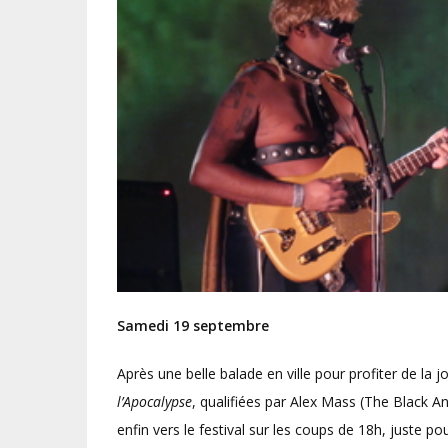
Samedi 19 septembre
Après une belle balade en ville pour profiter de la j
l’Apocalypse
, qualifiées par Alex Mass (The Black A
enfin vers le festival sur les coups de 18h, juste 