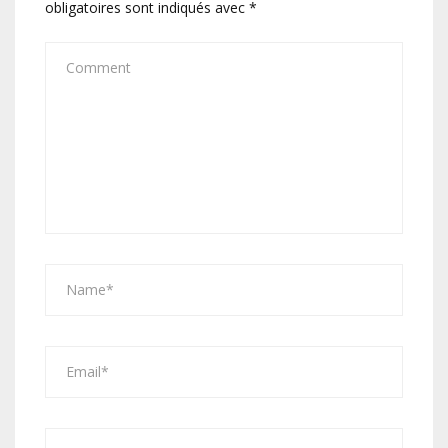
obligatoires sont indiqués avec
*