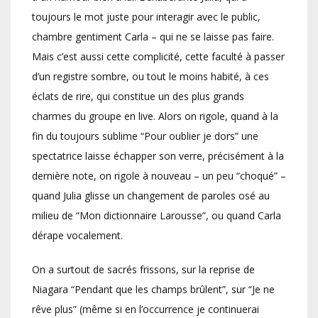
toujours le mot juste pour interagir avec le public,
chambre gentiment Carla – qui ne se laisse pas faire.
Mais c’est aussi cette complicité, cette faculté à passer
d’un registre sombre, ou tout le moins habité, à ces
éclats de rire, qui constitue un des plus grands
charmes du groupe en live. Alors on rigole, quand à la
fin du toujours sublime “Pour oublier je dors” une
spectatrice laisse échapper son verre, précisément à la
dernière note, on rigole à nouveau – un peu “choqué” –
quand Julia glisse un changement de paroles osé au
milieu de “Mon dictionnaire Larousse”, ou quand Carla
dérape vocalement.
On a surtout de sacrés frissons, sur la reprise de
Niagara “Pendant que les champs brûlent”, sur “Je ne
rêve plus” (même si en l’occurrence je continuerai