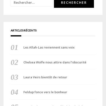
Rechercher :
ARTICLES RÉCENTS
Les Allah-Las reviennent sans voix
Chelsea Wolfe nous attire dans l’obscurité
Laura Veirs bientôt de retour
Feldup fonce vers le bonheur