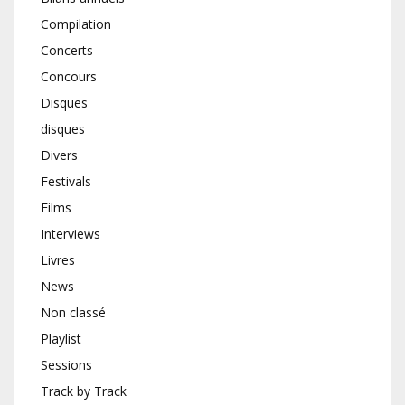
Compilation
Concerts
Concours
Disques
disques
Divers
Festivals
Films
Interviews
Livres
News
Non classé
Playlist
Sessions
Track by Track