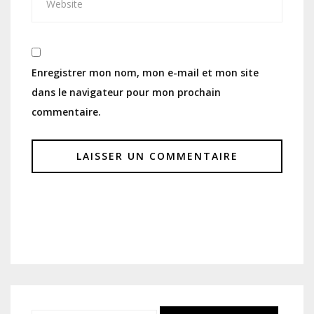
Enregistrer mon nom, mon e-mail et mon site
dans le navigateur pour mon prochain
commentaire.