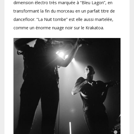
dimension électro très marquée à “Bleu Lagon”, en
transformant la fin du morceau en un parfait titre de
dancefloor. “La Nuit tombe” est elle aussi martelée,
comme un énorme nuage noir sur le Krakatoa.