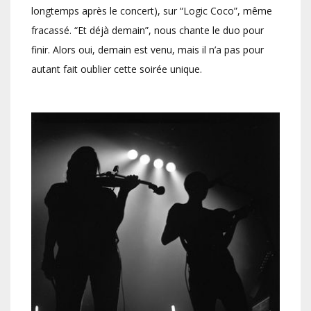
longtemps après le concert), sur “Logic Coco”, même
fracassé. “Et déjà demain”, nous chante le duo pour
finir. Alors oui, demain est venu, mais il n’a pas pour
autant fait oublier cette soirée unique.