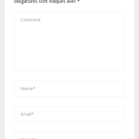
obligatoires sont indiqués avec
*