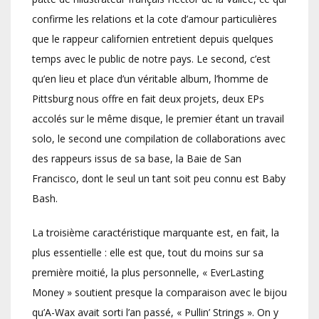
confirme les relations et la cote d’amour particulières
que le rappeur californien entretient depuis quelques
temps avec le public de notre pays. Le second, c’est
qu’en lieu et place d’un véritable album, l’homme de
Pittsburg nous offre en fait deux projets, deux EPs
accolés sur le même disque, le premier étant un travail
solo, le second une compilation de collaborations avec
des rappeurs issus de sa base, la Baie de San
Francisco, dont le seul un tant soit peu connu est Baby
Bash.
La troisième caractéristique marquante est, en fait, la
plus essentielle : elle est que, tout du moins sur sa
première moitié, la plus personnelle, « EverLasting
Money » soutient presque la comparaison avec le bijou
qu’A-Wax avait sorti l’an passé, « Pullin’ Strings ». On y