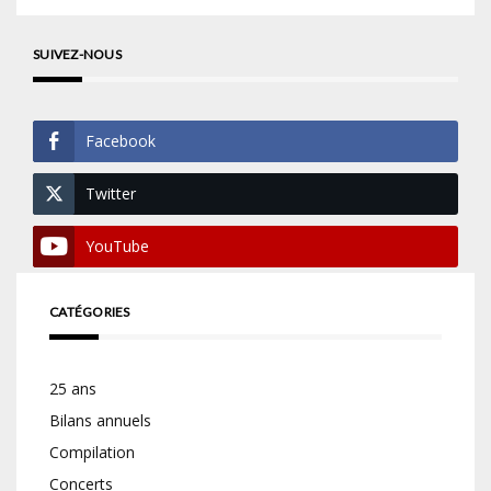
SUIVEZ-NOUS
Facebook
Twitter
YouTube
CATÉGORIES
25 ans
Bilans annuels
Compilation
Concerts