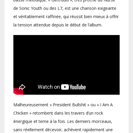
de Sonic Youth ou des L7, est une chanson exigeante
et véritablement raffinée, qui réussit bien mieux à offrir
la tension attendue depuis le début de l’album.
Malheureusement « President Bullshit » ou « I Am A
Chicken » retombent dans les travers d’un rock
énergique et terne à la fois. Les derniers morceaux,
sans réellement décevoir, achèvent rapidement une