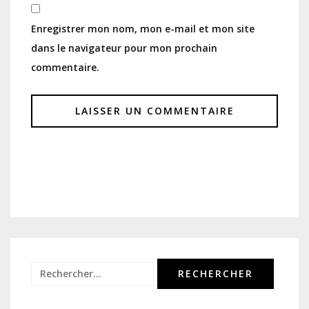
Enregistrer mon nom, mon e-mail et mon site
dans le navigateur pour mon prochain
commentaire.
Rechercher :