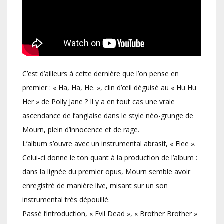
C’est d’ailleurs à cette dernière que l’on pense en
premier : « Ha, Ha, He. », clin d’œil déguisé au « Hu Hu
Her » de Polly Jane ? Il y a en tout cas une vraie
ascendance de l’anglaise dans le style néo-grunge de
Mourn, plein d’innocence et de rage.
L’album s’ouvre avec un instrumental abrasif, « Flee »
.
Celui-ci donne le ton quant à la production de l’album :
dans la lignée du premier opus, Mourn semble avoir
enregistré de manière live, misant sur un son
instrumental très dépouillé.
Passé l’introduction, « Evil Dead », « Brother Brother »