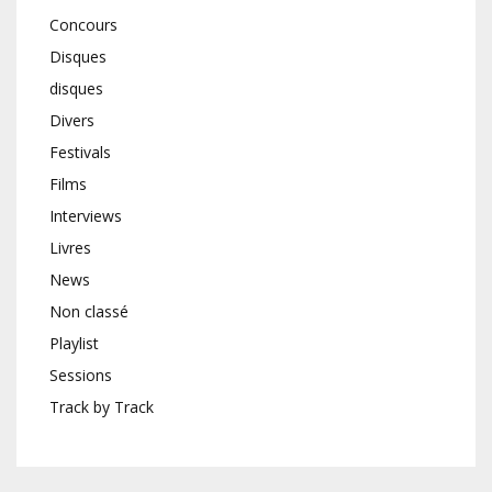
Concours
Disques
disques
Divers
Festivals
Films
Interviews
Livres
News
Non classé
Playlist
Sessions
Track by Track