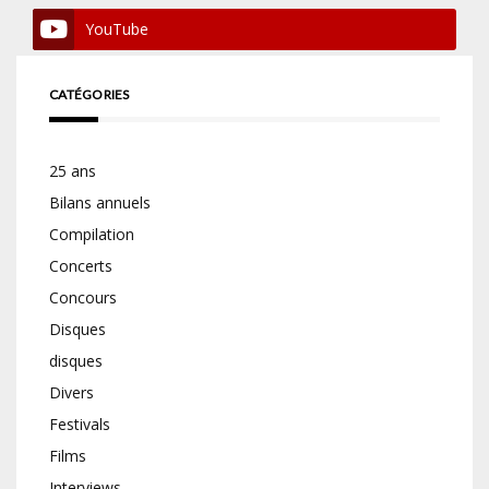
YouTube
CATÉGORIES
25 ans
Bilans annuels
Compilation
Concerts
Concours
Disques
disques
Divers
Festivals
Films
Interviews