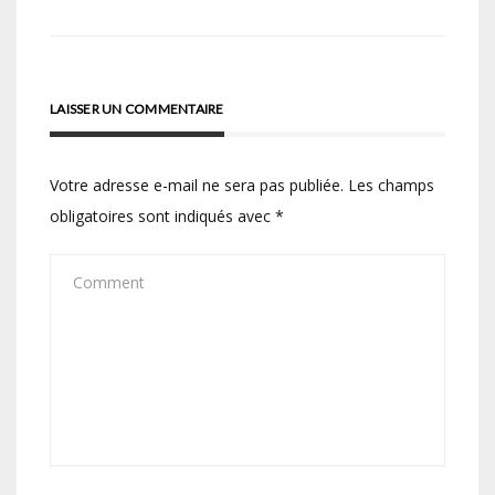
l’article
LAISSER UN COMMENTAIRE
Votre adresse e-mail ne sera pas publiée.
Les champs
obligatoires sont indiqués avec
*