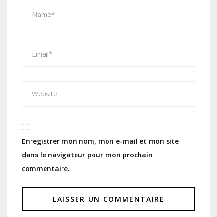
Enregistrer mon nom, mon e-mail et mon site
dans le navigateur pour mon prochain
commentaire.