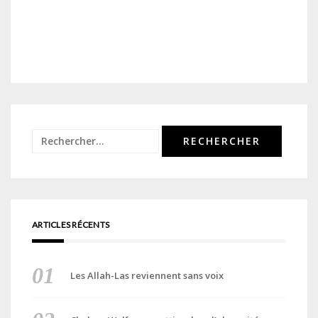
Rechercher :
ARTICLES RÉCENTS
Les Allah-Las reviennent sans voix