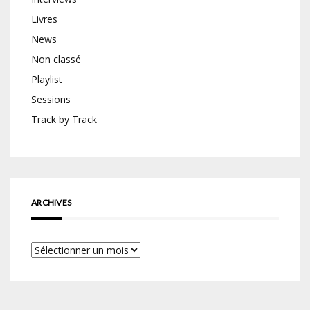
Livres
News
Non classé
Playlist
Sessions
Track by Track
ARCHIVES
Archives