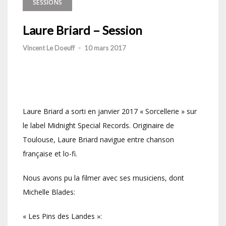
SESSIONS
Laure Briard – Session
Vincent Le Doeuff
-
10 mars 2017
Laure Briard a sorti en janvier 2017 « Sorcellerie » sur
le label Midnight Special Records. Originaire de
Toulouse, Laure Briard navigue entre chanson
française et lo-fi.
Nous avons pu la filmer avec ses musiciens, dont
Michelle Blades:
« Les Pins des Landes »: