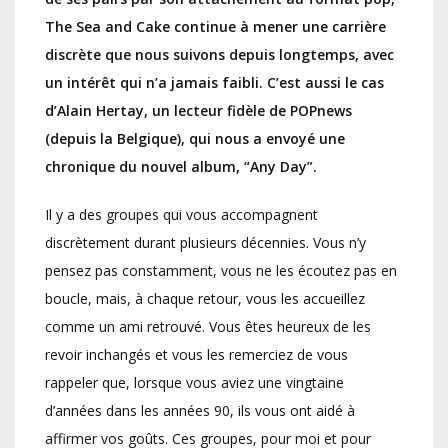
The Sea and Cake continue à mener une carrière
discrète que nous suivons depuis longtemps, avec
un intérêt qui n’a jamais faibli. C’est aussi le cas
d’Alain Hertay, un lecteur fidèle de POPnews
(depuis la Belgique), qui nous a envoyé une
chronique du nouvel album, “Any Day”.
Il y a des groupes qui vous accompagnent
discrètement durant plusieurs décennies. Vous n’y
pensez pas constamment, vous ne les écoutez pas en
boucle, mais, à chaque retour, vous les accueillez
comme un ami retrouvé. Vous êtes heureux de les
revoir inchangés et vous les remerciez de vous
rappeler que, lorsque vous aviez une vingtaine
d’années dans les années 90, ils vous ont aidé à
affirmer vos goûts. Ces groupes, pour moi et pour