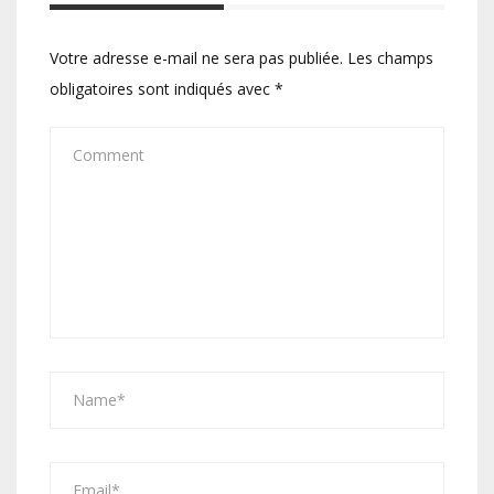
Votre adresse e-mail ne sera pas publiée.
Les champs
obligatoires sont indiqués avec
*