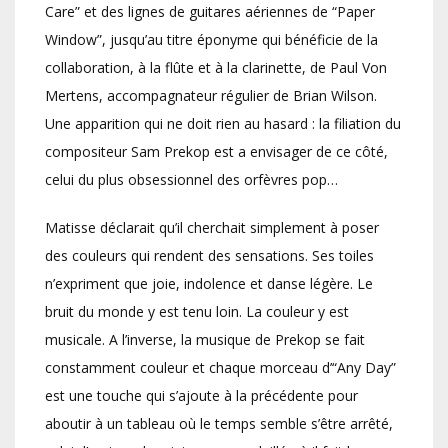
Care” et des lignes de guitares aériennes de “Paper
Window”, jusqu’au titre éponyme qui bénéficie de la
collaboration, à la flûte et à la clarinette, de Paul Von
Mertens, accompagnateur régulier de Brian Wilson.
Une apparition qui ne doit rien au hasard : la filiation du
compositeur Sam Prekop est a envisager de ce côté,
celui du plus obsessionnel des orfèvres pop…
Matisse déclarait qu’il cherchait simplement à poser
des couleurs qui rendent des sensations. Ses toiles
n’expriment que joie, indolence et danse légère. Le
bruit du monde y est tenu loin. La couleur y est
musicale. A l’inverse, la musique de Prekop se fait
constamment couleur et chaque morceau d’“Any Day”
est une touche qui s’ajoute à la précédente pour
aboutir à un tableau où le temps semble s’être arrêté,