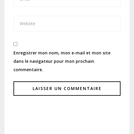
Enregistrer mon nom, mon e-mail et mon site
dans le navigateur pour mon prochain
commentaire.