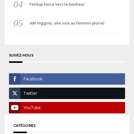
Feldup fonce vers le bonheur
AM Higgins, une voix au féminin pluriel
SUIVEZ-NOUS
Facebook
Twitter
YouTube
CATÉGORIES