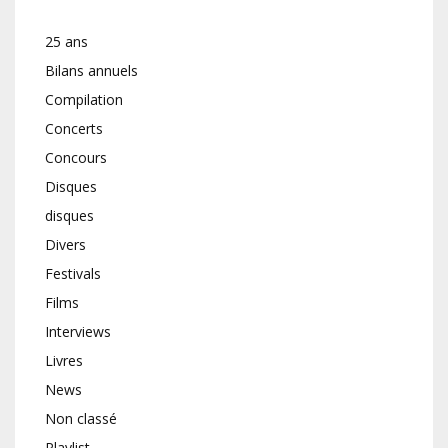
25 ans
Bilans annuels
Compilation
Concerts
Concours
Disques
disques
Divers
Festivals
Films
Interviews
Livres
News
Non classé
Playlist