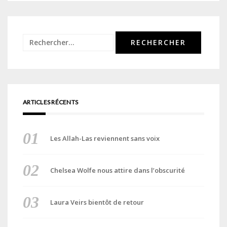
Rechercher :
ARTICLES RÉCENTS
Les Allah-Las reviennent sans voix
Chelsea Wolfe nous attire dans l’obscurité
Laura Veirs bientôt de retour