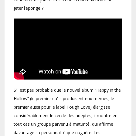
jeter l’éponge ?
S’il est peu probable que le nouvel album “Happy in the
Hollow” (le premier qu’ils produisent eux-mêmes, le
premier aussi pour le label Tough Love) élargisse
considérablement le cercle des adeptes, il montre en
tout cas un groupe parvenu à maturité, qui affirme
davantage sa personnalité que naguère. Les