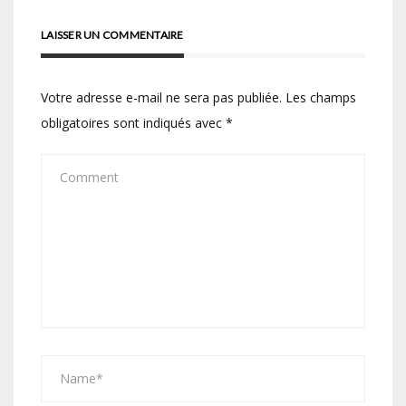
LAISSER UN COMMENTAIRE
Votre adresse e-mail ne sera pas publiée.
Les champs
obligatoires sont indiqués avec
*