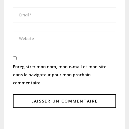
Enregistrer mon nom, mon e-mail et mon site
dans le navigateur pour mon prochain
commentaire.