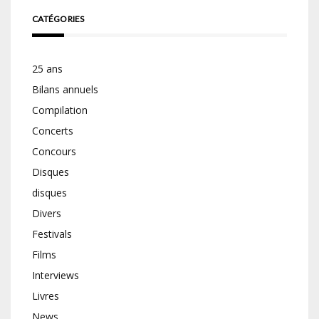
CATÉGORIES
25 ans
Bilans annuels
Compilation
Concerts
Concours
Disques
disques
Divers
Festivals
Films
Interviews
Livres
News