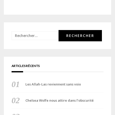
Rechercher :
ARTICLES RÉCENTS
Les Allah-Las reviennent sans voix
Chelsea Wolfe nous attire dans l’obscurité