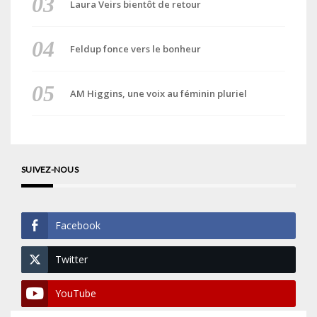
Laura Veirs bientôt de retour
Feldup fonce vers le bonheur
AM Higgins, une voix au féminin pluriel
SUIVEZ-NOUS
Facebook
Twitter
YouTube