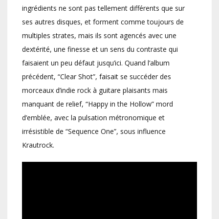
ingrédients ne sont pas tellement différents que sur
ses autres disques, et forment comme toujours de
multiples strates, mais ils sont agencés avec une
dextérité, une finesse et un sens du contraste qui
faisaient un peu défaut jusqu’ici. Quand l’album
précédent, “Clear Shot”, faisait se succéder des
morceaux d’indie rock à guitare plaisants mais
manquant de relief, “Happy in the Hollow” mord
d’emblée, avec la pulsation métronomique et
irrésistible de “Sequence One”, sous influence
Krautrock.