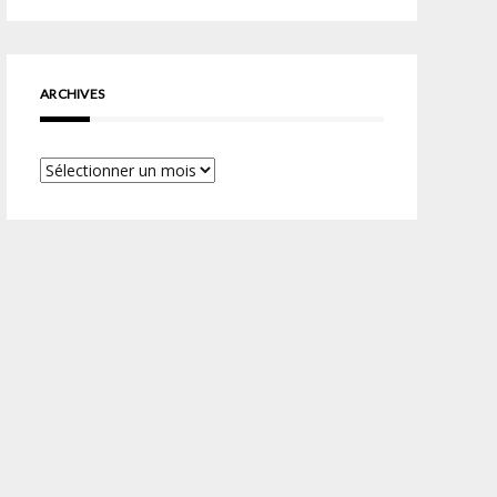
ARCHIVES
Archives