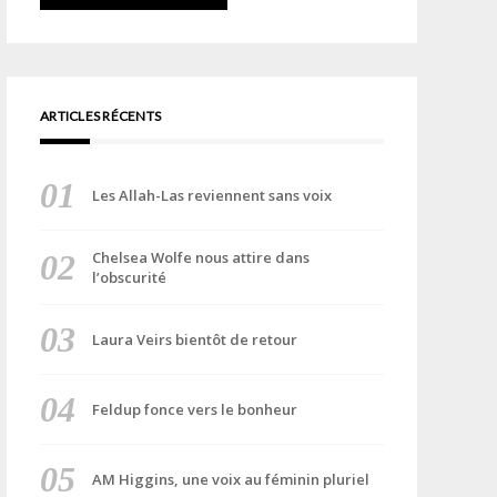
ARTICLES RÉCENTS
Les Allah-Las reviennent sans voix
Chelsea Wolfe nous attire dans
l’obscurité
Laura Veirs bientôt de retour
Feldup fonce vers le bonheur
AM Higgins, une voix au féminin pluriel