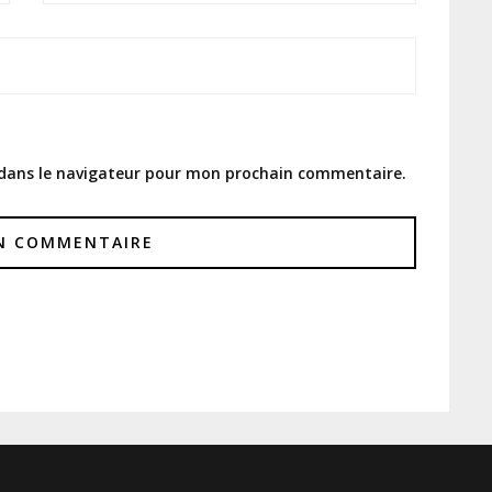
 dans le navigateur pour mon prochain commentaire.