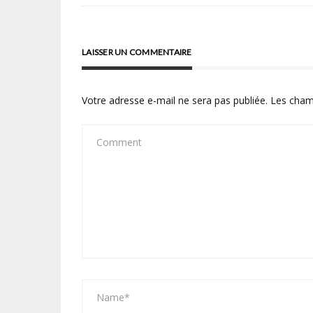
l’article
LAISSER UN COMMENTAIRE
Votre adresse e-mail ne sera pas publiée.
Les cham