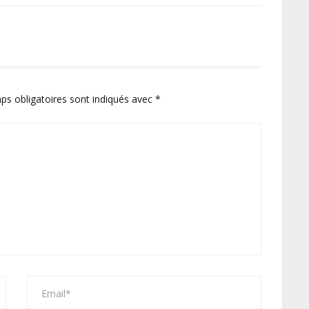
ps obligatoires sont indiqués avec
*