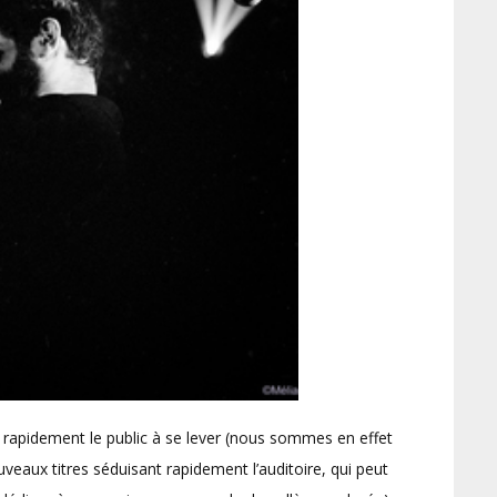
 rapidement le public à se lever (nous sommes en effet
eaux titres séduisant rapidement l’auditoire, qui peut