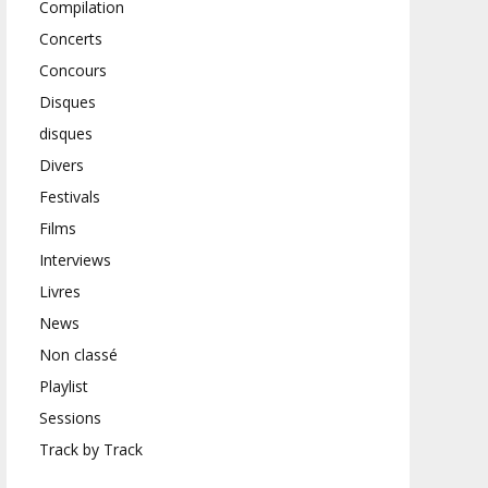
Compilation
Concerts
Concours
Disques
disques
Divers
Festivals
Films
Interviews
Livres
News
Non classé
Playlist
Sessions
Track by Track