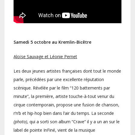
Samedi 5 octobre au Kremlin-Bicêtre
Aloïse Sauvage et Léonie Pernet
Les deux jeunes artistes françaises dont tout le monde
parle, précédées par une excellente réputation
scénique. Révélée par le film “120 battements par
minute”, la première, artiste touche-à-tout venur du
cirque contemporain, propose une fusion de chanson,
r’n’b et hip-hop bien dans l’air du temps. La seconde
(photo)
, qui a sorti son album “Crave” il y a un an sur le
label de pointe InFiné, vient de la musique