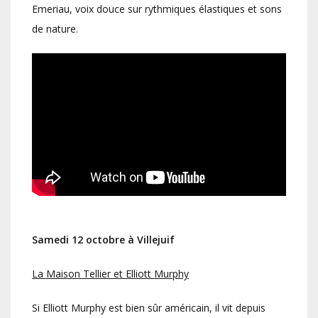
Emeriau, voix douce sur rythmiques élastiques et sons
de nature.
Samedi 12 octobre à Villejuif
La Maison Tellier et Elliott Murphy
Si Elliott Murphy est bien sûr américain, il vit depuis