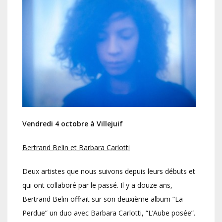
Vendredi 4 octobre à Villejuif
Bertrand Belin et Barbara Carlotti
Deux artistes que nous suivons depuis leurs débuts et
qui ont collaboré par le passé. Il y a douze ans,
Bertrand Belin offrait sur son deuxième album “La
Perdue” un duo avec Barbara Carlotti, “L’Aube posée”.