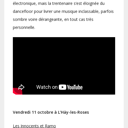
électronique, mais la trentenaire s’est éloignée du
dancefloor pour livrer une musique inclassable, parfois
sombre voire dérangeante, en tout cas très
personnelle.
Vendredi 11 octobre à L’Häy-les-Roses
Les Innocents et Ramo