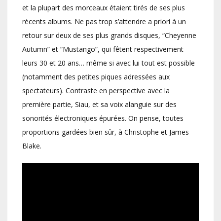
et la plupart des morceaux étaient tirés de ses plus
récents albums. Ne pas trop s’attendre a priori à un
retour sur deux de ses plus grands disques, “Cheyenne
Autumn” et “Mustango”, qui fêtent respectivement
leurs 30 et 20 ans… même si avec lui tout est possible
(notamment des petites piques adressées aux
spectateurs). Contraste en perspective avec la
première partie, Siau, et sa voix alanguie sur des
sonorités électroniques épurées. On pense, toutes
proportions gardées bien sûr, à Christophe et James
Blake.