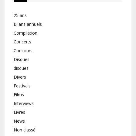
25 ans
Bilans annuels
Compilation
Concerts
Concours
Disques
disques
Divers
Festivals
Films
Interviews
Livres
News
Non classé