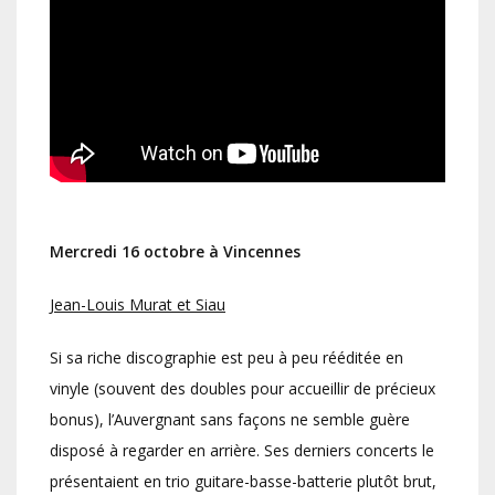
Mercredi 16 octobre à Vincennes
Jean-Louis Murat et Siau
Si sa riche discographie est peu à peu rééditée en
vinyle (souvent des doubles pour accueillir de précieux
bonus), l’Auvergnant sans façons ne semble guère
disposé à regarder en arrière. Ses derniers concerts le
présentaient en trio guitare-basse-batterie plutôt brut,