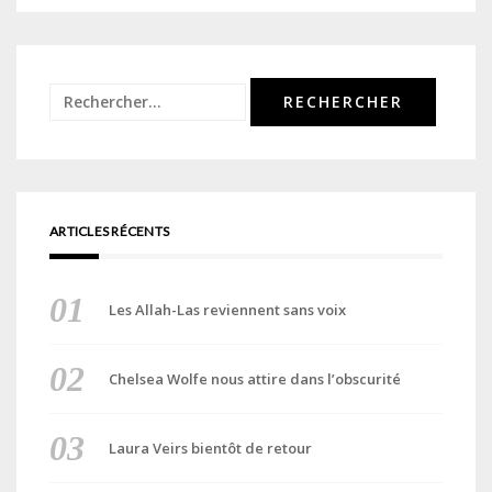
Rechercher :
ARTICLES RÉCENTS
Les Allah-Las reviennent sans voix
Chelsea Wolfe nous attire dans l’obscurité
Laura Veirs bientôt de retour