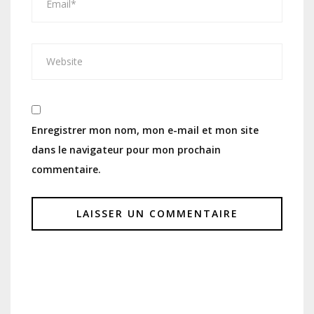
Enregistrer mon nom, mon e-mail et mon site
dans le navigateur pour mon prochain
commentaire.