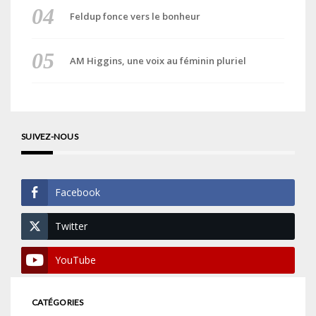
Feldup fonce vers le bonheur
AM Higgins, une voix au féminin pluriel
SUIVEZ-NOUS
Facebook
Twitter
YouTube
CATÉGORIES