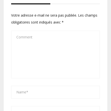
Votre adresse e-mail ne sera pas publiée.
Les champs
obligatoires sont indiqués avec
*