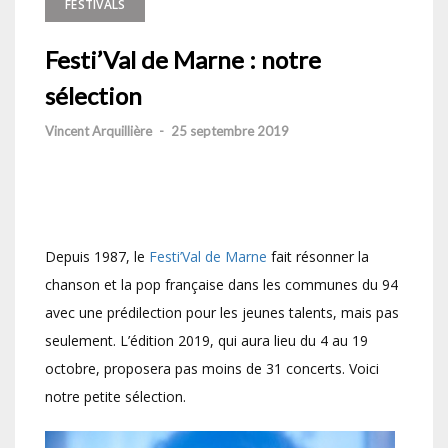
FESTIVALS
Festi’Val de Marne : notre
sélection
Vincent Arquillière
-
25 septembre 2019
Depuis 1987, le
Festi’Val de Marne
fait résonner la
chanson et la pop française dans les communes du 94
avec une prédilection pour les jeunes talents, mais pas
seulement. L’édition 2019, qui aura lieu du 4 au 19
octobre, proposera pas moins de 31 concerts. Voici
notre petite sélection.