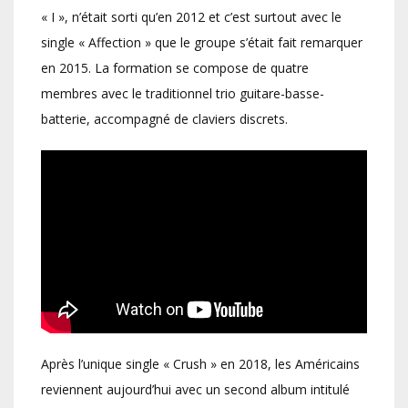
« I », n’était sorti qu’en 2012 et c’est surtout avec le
single « Affection » que le groupe s’était fait remarquer
en 2015. La formation se compose de quatre
membres avec le traditionnel trio guitare-basse-
batterie, accompagné de claviers discrets.
Après l’unique single « Crush » en 2018, les Américains
reviennent aujourd’hui avec un second album intitulé