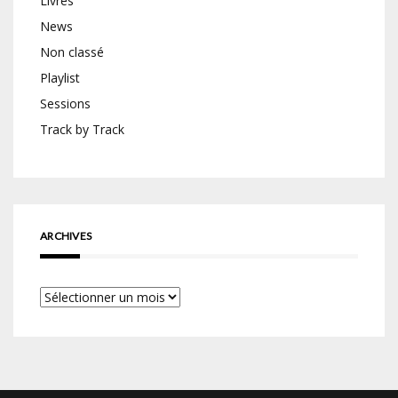
Livres
News
Non classé
Playlist
Sessions
Track by Track
ARCHIVES
Archives