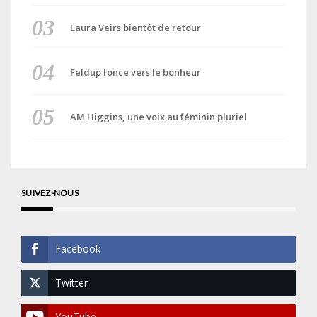
Laura Veirs bientôt de retour
Feldup fonce vers le bonheur
AM Higgins, une voix au féminin pluriel
SUIVEZ-NOUS
Facebook
Twitter
YouTube