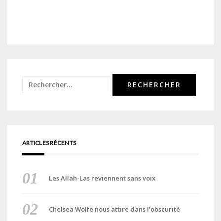
Rechercher :
ARTICLES RÉCENTS
Les Allah-Las reviennent sans voix
Chelsea Wolfe nous attire dans l’obscurité