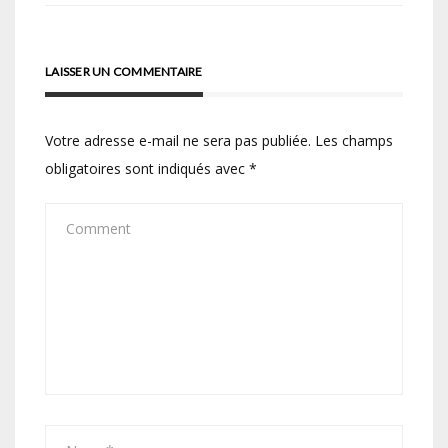
LAISSER UN COMMENTAIRE
Votre adresse e-mail ne sera pas publiée.
Les champs
obligatoires sont indiqués avec
*