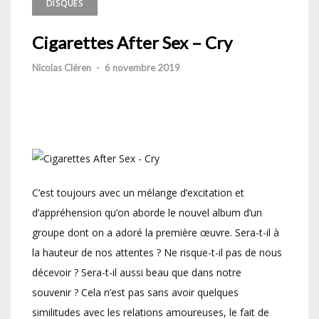
DISQUES
Cigarettes After Sex – Cry
Nicolas Cléren
-
6 novembre 2019
C’est toujours avec un mélange d’excitation et
d’appréhension qu’on aborde le nouvel album d’un
groupe dont on a adoré la première œuvre. Sera-t-il à
la hauteur de nos attentes ? Ne risque-t-il pas de nous
décevoir ? Sera-t-il aussi beau que dans notre
souvenir ? Cela n’est pas sans avoir quelques
similitudes avec les relations amoureuses, le fait de