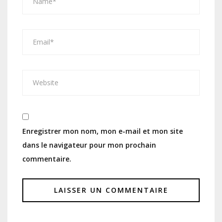
Enregistrer mon nom, mon e-mail et mon site
dans le navigateur pour mon prochain
commentaire.