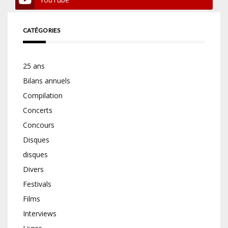
CATÉGORIES
25 ans
Bilans annuels
Compilation
Concerts
Concours
Disques
disques
Divers
Festivals
Films
Interviews