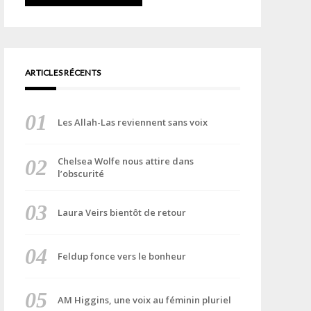
ARTICLES RÉCENTS
Les Allah-Las reviennent sans voix
Chelsea Wolfe nous attire dans
l’obscurité
Laura Veirs bientôt de retour
Feldup fonce vers le bonheur
AM Higgins, une voix au féminin pluriel