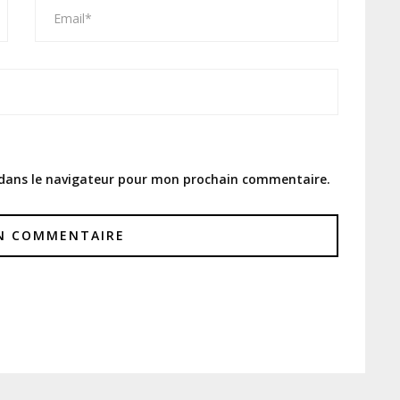
 dans le navigateur pour mon prochain commentaire.