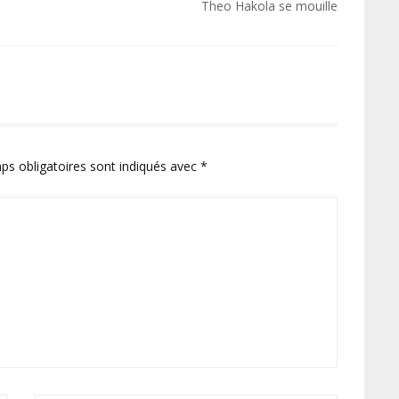
Theo Hakola se mouille
ps obligatoires sont indiqués avec
*