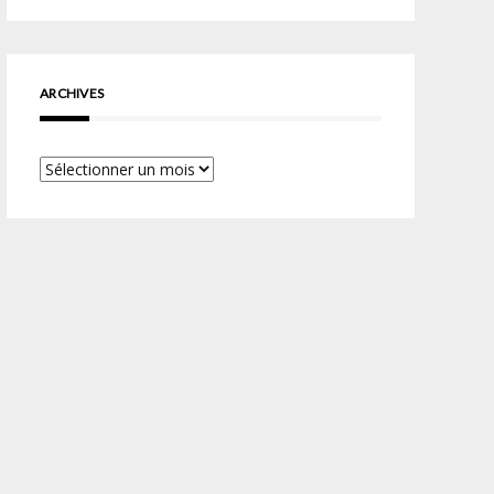
ARCHIVES
Archives