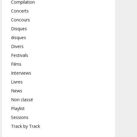
Compilation
Concerts
Concours
Disques
disques
Divers
Festivals
Films
Interviews
Livres
News
Non classé
Playlist
Sessions
Track by Track