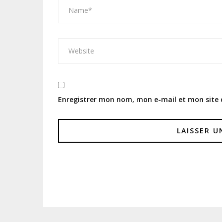
Enregistrer mon nom, mon e-mail et mon site