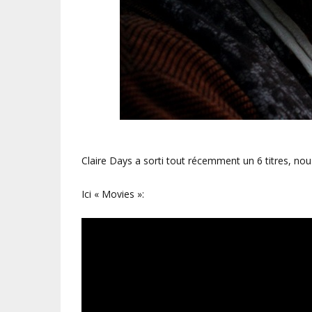
Claire Days a sorti tout récemment un 6 titres, nou
Ici « Movies »: