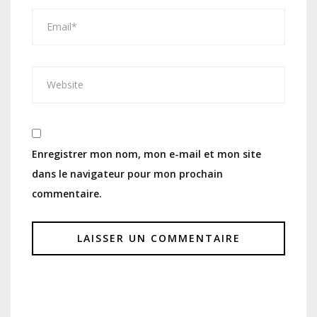
Enregistrer mon nom, mon e-mail et mon site
dans le navigateur pour mon prochain
commentaire.