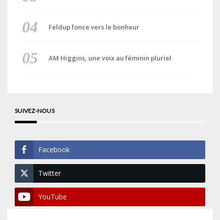
Feldup fonce vers le bonheur
AM Higgins, une voix au féminin pluriel
SUIVEZ-NOUS
Facebook
Twitter
YouTube