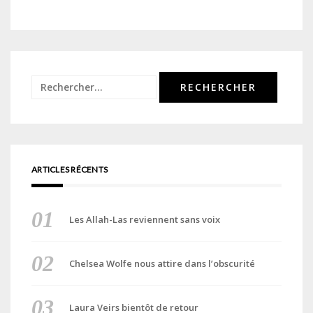
Rechercher :
ARTICLES RÉCENTS
Les Allah-Las reviennent sans voix
Chelsea Wolfe nous attire dans l’obscurité
Laura Veirs bientôt de retour