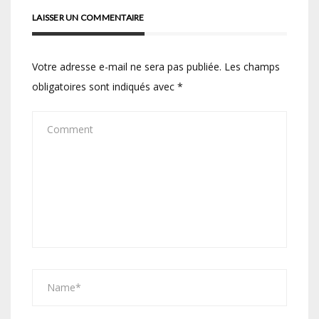
LAISSER UN COMMENTAIRE
Votre adresse e-mail ne sera pas publiée.
Les champs
obligatoires sont indiqués avec
*