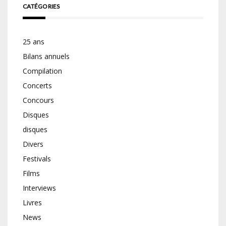
CATÉGORIES
25 ans
Bilans annuels
Compilation
Concerts
Concours
Disques
disques
Divers
Festivals
Films
Interviews
Livres
News