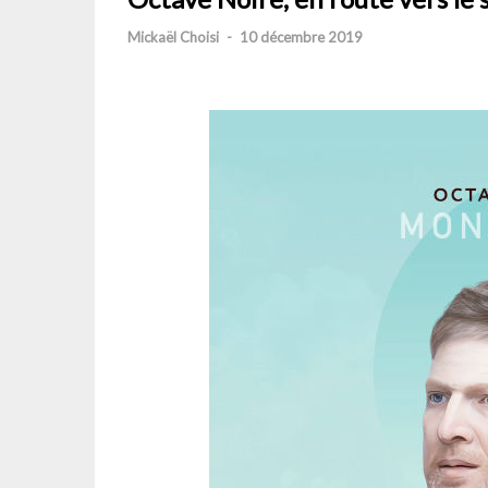
Mickaël Choisi
-
10 décembre 2019