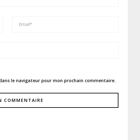
 dans le navigateur pour mon prochain commentaire.