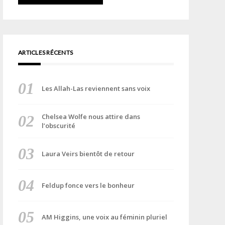
ARTICLES RÉCENTS
Les Allah-Las reviennent sans voix
Chelsea Wolfe nous attire dans
l’obscurité
Laura Veirs bientôt de retour
Feldup fonce vers le bonheur
AM Higgins, une voix au féminin pluriel