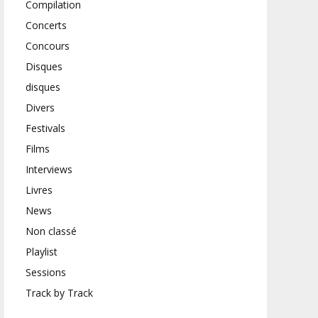
Compilation
Concerts
Concours
Disques
disques
Divers
Festivals
Films
Interviews
Livres
News
Non classé
Playlist
Sessions
Track by Track