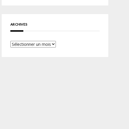
ARCHIVES
Archives