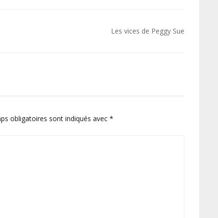
Les vices de Peggy Sue
ps obligatoires sont indiqués avec
*