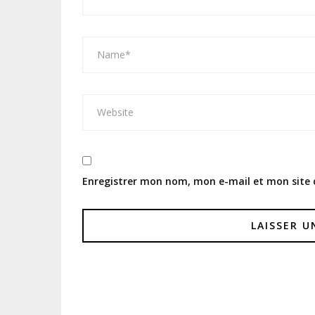
Enregistrer mon nom, mon e-mail et mon site