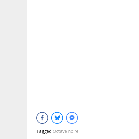
Tagged
Octave noire