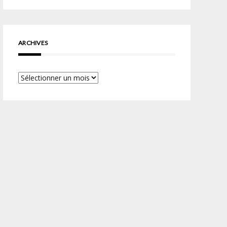
ARCHIVES
Archives