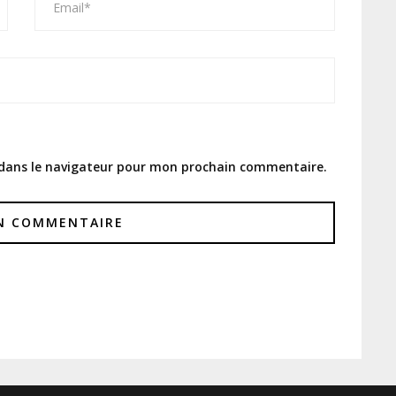
 dans le navigateur pour mon prochain commentaire.