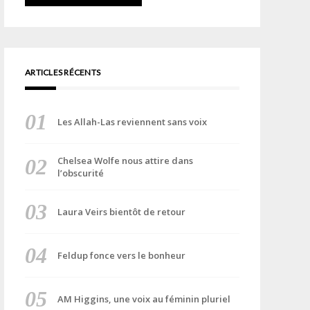
ARTICLES RÉCENTS
Les Allah-Las reviennent sans voix
Chelsea Wolfe nous attire dans
l’obscurité
Laura Veirs bientôt de retour
Feldup fonce vers le bonheur
AM Higgins, une voix au féminin pluriel