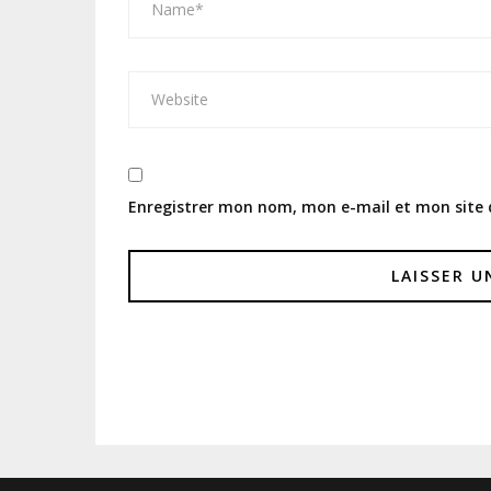
Enregistrer mon nom, mon e-mail et mon site