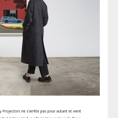
ty Projectors ne s’arrête pas pour autant et vient