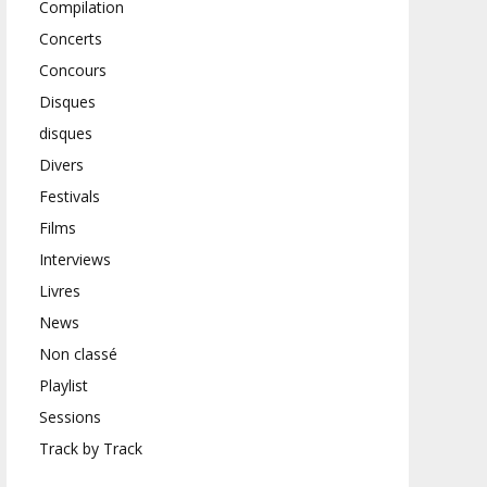
Compilation
Concerts
Concours
Disques
disques
Divers
Festivals
Films
Interviews
Livres
News
Non classé
Playlist
Sessions
Track by Track