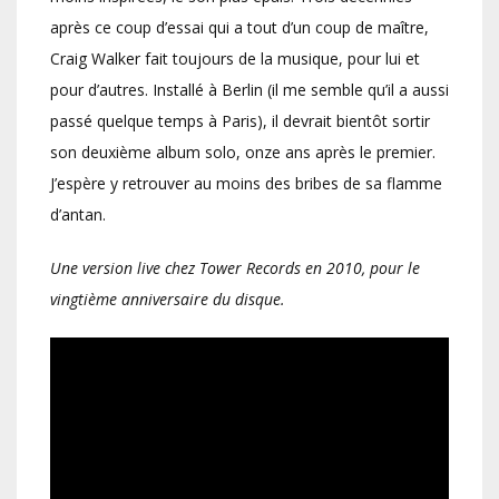
après ce coup d’essai qui a tout d’un coup de maître,
Craig Walker fait toujours de la musique, pour lui et
pour d’autres. Installé à Berlin (il me semble qu’il a aussi
passé quelque temps à Paris), il devrait bientôt sortir
son deuxième album solo, onze ans après le premier.
J’espère y retrouver au moins des bribes de sa flamme
d’antan.
Une version live chez Tower Records en 2010, pour le
vingtième anniversaire du disque.