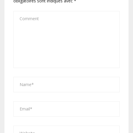
obligatoires sont indiqués avec
*