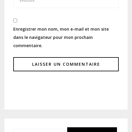
Enregistrer mon nom, mon e-mail et mon site
dans le navigateur pour mon prochain
commentaire.