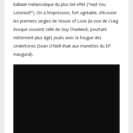
ballade mélancolique du plus bel effet (“Had You
Listened?”). On a l’impression, fort agréable, d’écouter
les premiers singles de House of Love (la voix de Craig
évoque souvent celle de Guy Chadwick, pourtant
nettement plus âgé) joués avec la fougue des
Undertones (Sean O’Neill était aux manettes du EP
inaugural).