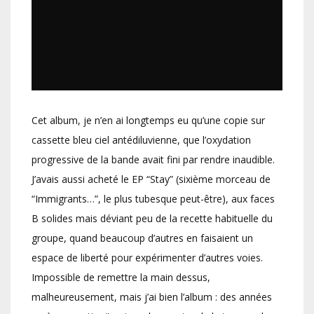
Cet album, je n’en ai longtemps eu qu’une copie sur
cassette bleu ciel antédiluvienne, que l’oxydation
progressive de la bande avait fini par rendre inaudible.
J’avais aussi acheté le EP “Stay” (sixième morceau de
“Immigrants…”, le plus tubesque peut-être), aux faces
B solides mais déviant peu de la recette habituelle du
groupe, quand beaucoup d’autres en faisaient un
espace de liberté pour expérimenter d’autres voies.
Impossible de remettre la main dessus,
malheureusement, mais j’ai bien l’album : des années