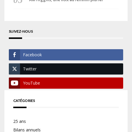
SUIVEZ-NOUS
Facebook
Twitter
YouTube
CATÉGORIES
25 ans
Bilans annuels