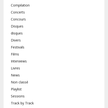
Compilation
Concerts
Concours
Disques
disques
Divers
Festivals
Films
Interviews
Livres
News
Non classé
Playlist
Sessions
Track by Track