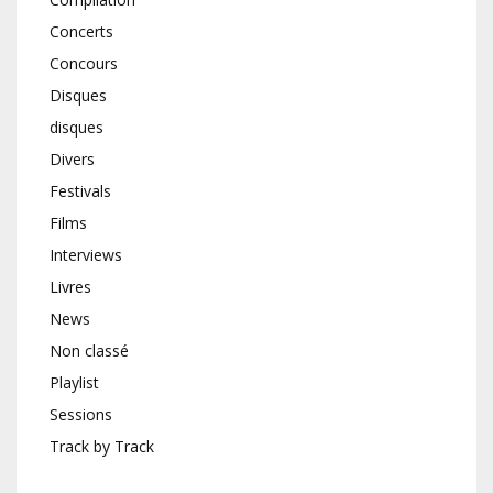
Concerts
Concours
Disques
disques
Divers
Festivals
Films
Interviews
Livres
News
Non classé
Playlist
Sessions
Track by Track