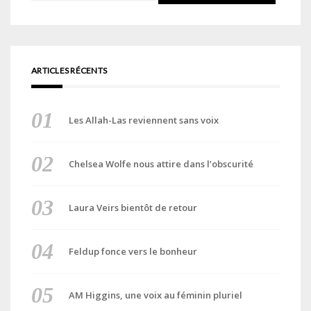
ARTICLES RÉCENTS
Les Allah-Las reviennent sans voix
Chelsea Wolfe nous attire dans l’obscurité
Laura Veirs bientôt de retour
Feldup fonce vers le bonheur
AM Higgins, une voix au féminin pluriel