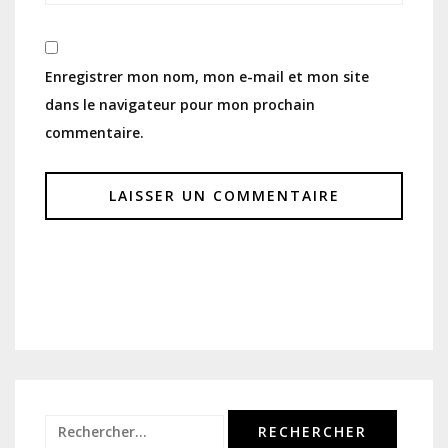
Enregistrer mon nom, mon e-mail et mon site
dans le navigateur pour mon prochain
commentaire.
Rechercher :