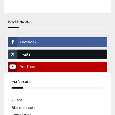
SUIVEZ-NOUS
Facebook
Twitter
YouTube
CATÉGORIES
25 ans
Bilans annuels
Compilation