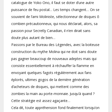
catalogue de Yoko Ono, il faut se doter d’une autre
puissance de feu postal… Les temps changent… On se
souvient de l’ami Moliniste, sélectionneur de disques ô
combien précautionneux, qui nous déclarait, alors, sa
passion pour Secretly Canadian, il n’en dirait sans
doute plus autant de bien…
Passons par le Bureau des Légendes, avec la boiteuse
construction du mythe Molina qui ne doit sans doute
pas gagner beaucoup de nouveaux adeptes mais qui
consiste essentiellement à réchauffer la flamme en
envoyant quelques fagots régulièrement aux fans
éplorés, ultimes gogos de la dernière génération
d’acheteurs de disques, qui mettent comme des
zombies la main au porte-monnaie. Jusqu’à quand ?
Cette stratégie est assez agaçante…
Cela dit, toute appréhension fond finalement lorsqu’on