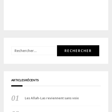
Rechercher :
ARTICLES RÉCENTS
Les Allah-Las reviennent sans voix