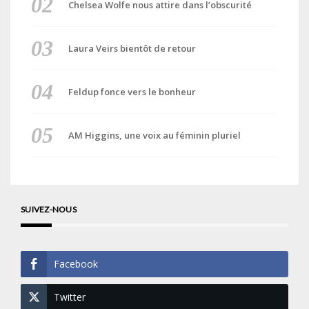
Chelsea Wolfe nous attire dans l’obscurité
Laura Veirs bientôt de retour
Feldup fonce vers le bonheur
AM Higgins, une voix au féminin pluriel
SUIVEZ-NOUS
Facebook
Twitter