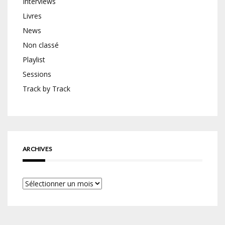
Interviews
Livres
News
Non classé
Playlist
Sessions
Track by Track
ARCHIVES
Archives