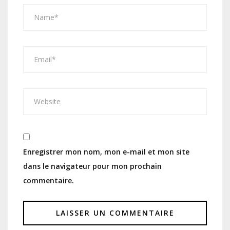
Enregistrer mon nom, mon e-mail et mon site
dans le navigateur pour mon prochain
commentaire.