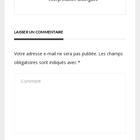
LAISSER UN COMMENTAIRE
Votre adresse e-mail ne sera pas publiée.
Les champs
obligatoires sont indiqués avec
*