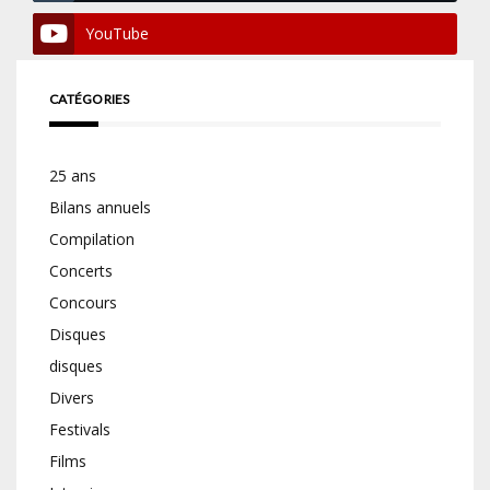
YouTube
CATÉGORIES
25 ans
Bilans annuels
Compilation
Concerts
Concours
Disques
disques
Divers
Festivals
Films