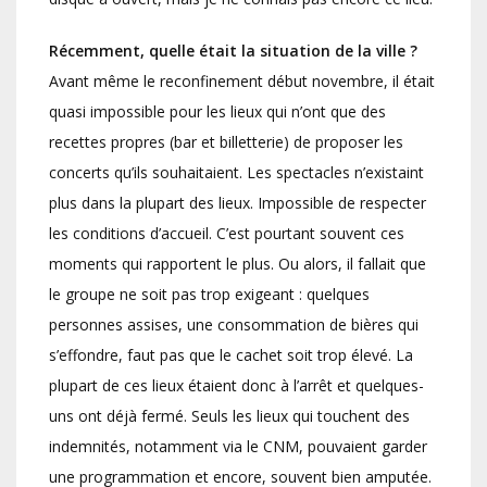
Récemment, quelle était la situation de la ville ?
Avant même le reconfinement début novembre, il était
quasi impossible pour les lieux qui n’ont que des
recettes propres (bar et billetterie) de proposer les
concerts qu’ils souhaitaient. Les spectacles n’existaint
plus dans la plupart des lieux. Impossible de respecter
les conditions d’accueil. C’est pourtant souvent ces
moments qui rapportent le plus. Ou alors, il fallait que
le groupe ne soit pas trop exigeant : quelques
personnes assises, une consommation de bières qui
s’effondre, faut pas que le cachet soit trop élevé. La
plupart de ces lieux étaient donc à l’arrêt et quelques-
uns ont déjà fermé. Seuls les lieux qui touchent des
indemnités, notamment via le CNM, pouvaient garder
une programmation et encore, souvent bien amputée.