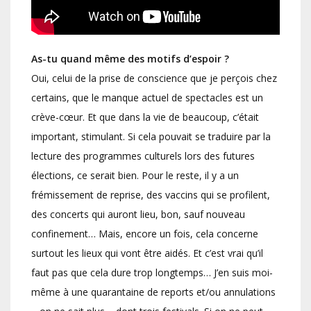
As-tu quand même des motifs d’espoir ?
Oui, celui de la prise de conscience que je perçois chez
certains, que le manque actuel de spectacles est un
crève-cœur. Et que dans la vie de beaucoup, c’était
important, stimulant. Si cela pouvait se traduire par la
lecture des programmes culturels lors des futures
élections, ce serait bien. Pour le reste, il y a un
frémissement de reprise, des vaccins qui se profilent,
des concerts qui auront lieu, bon, sauf nouveau
confinement… Mais, encore un fois, cela concerne
surtout les lieux qui vont être aidés. Et c’est vrai qu’il
faut pas que cela dure trop longtemps… J’en suis moi-
même à une quarantaine de reports et/ou annulations