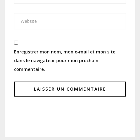
Enregistrer mon nom, mon e-mail et mon site
dans le navigateur pour mon prochain
commentaire.