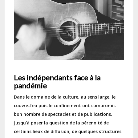
Les indépendants face à la
pandémie
Dans le domaine de la culture, au sens large, le
couvre-feu puis le confinement ont compromis
bon nombre de spectacles et de publications.
Jusqu’à poser la question de la pérennité de
certains lieux de diffusion, de quelques structures