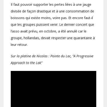
Il faut pouvoir supporter les pertes liées à une jauge
divisée de façon drastique et à une consommation de
boissons qui existe moins, voire pas. Et encore faut-il
que les groupes puissent venir. Le dernier concert que
l’asso avait prévu, en octobre, a été annulé car le
groupe, hollandais, devait respecter une quarantaine à
leur retour.
Sur la platine de Nicolas : Pointe du Lac, “A Progressive
Approach to the Lak”