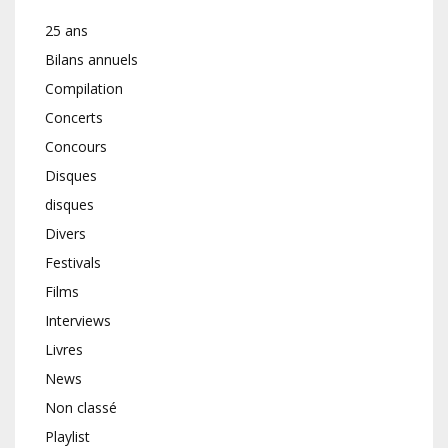
25 ans
Bilans annuels
Compilation
Concerts
Concours
Disques
disques
Divers
Festivals
Films
Interviews
Livres
News
Non classé
Playlist