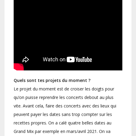
Quels sont tes projets du moment ?
Le projet du moment est de croiser les doigts pour
qu’on puisse reprendre les concerts debout au plus
vite. Avant cela, faire des concerts avec des lieux qui
peuvent payer les dates sans trop compter sur les
recettes propres. On a calé quatre belles dates au
Grand Mix par exemple en mars/avril 2021. On va