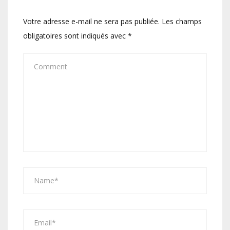
Votre adresse e-mail ne sera pas publiée.
Les champs
obligatoires sont indiqués avec
*