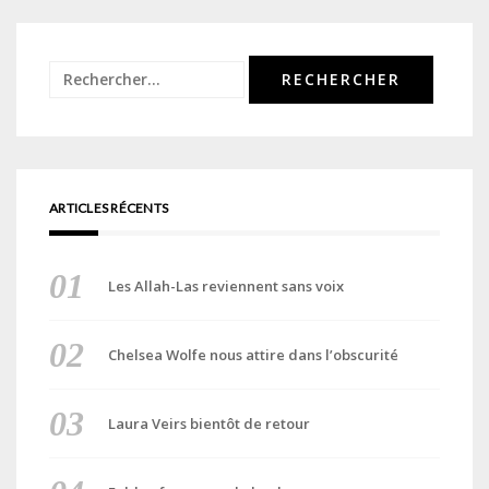
Rechercher :
ARTICLES RÉCENTS
Les Allah-Las reviennent sans voix
Chelsea Wolfe nous attire dans l’obscurité
Laura Veirs bientôt de retour