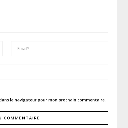
 dans le navigateur pour mon prochain commentaire.