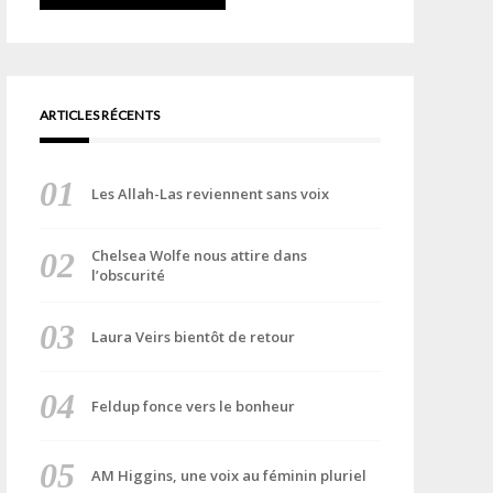
ARTICLES RÉCENTS
Les Allah-Las reviennent sans voix
Chelsea Wolfe nous attire dans
l’obscurité
Laura Veirs bientôt de retour
Feldup fonce vers le bonheur
AM Higgins, une voix au féminin pluriel