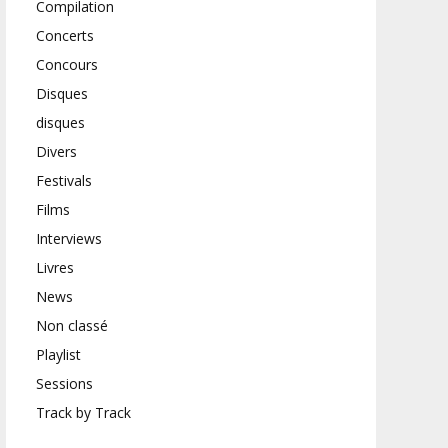
Compilation
Concerts
Concours
Disques
disques
Divers
Festivals
Films
Interviews
Livres
News
Non classé
Playlist
Sessions
Track by Track