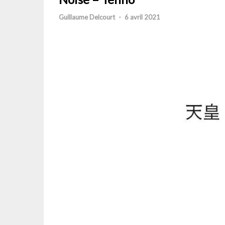
Guillaume Delcourt
-
6 avril 2021