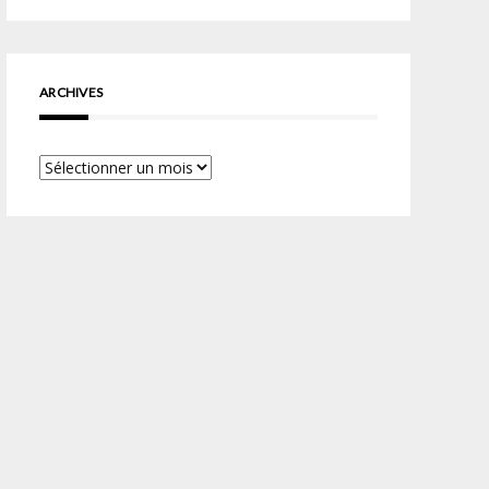
ARCHIVES
Archives