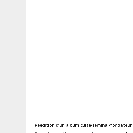
Réédition d’un album culte/séminal/fondateur (