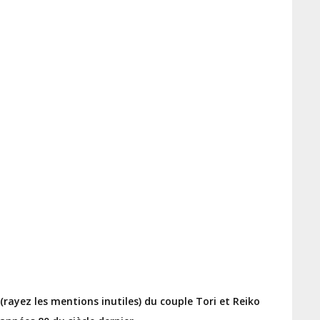
rayez les mentions inutiles) du couple Tori et Reiko