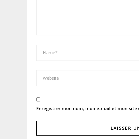
Enregistrer mon nom, mon e-mail et mon site