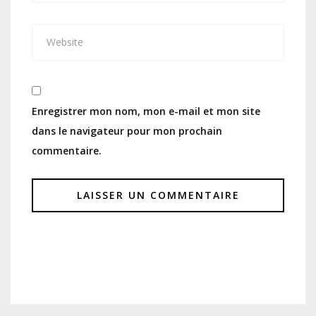
Enregistrer mon nom, mon e-mail et mon site
dans le navigateur pour mon prochain
commentaire.