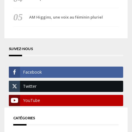
AM Higgins, une voix au féminin pluriel
SUIVEZ-NOUS
Facebook
Twitter
YouTube
CATÉGORIES