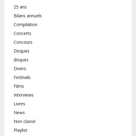
25 ans
Bilans annuels
Compilation
Concerts
Concours
Disques
disques
Divers
Festivals
Films
Interviews
Livres
News
Non classé
Playlist