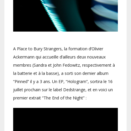
A Place to Bury Strangers, la formation d’Olivier
Ackermann qui accueille d’ailleurs deux nouveaux
membres (Sandra et John Fedowitz, respectivement à
la batterie et à la basse), a sorti son dernier album
“Pinned” il y a 3 ans. Un EP, “Hologram”, sortira le 16
juillet prochain sur le label Dedstrange, et en voici un
premier extrait “The End of the Night” :