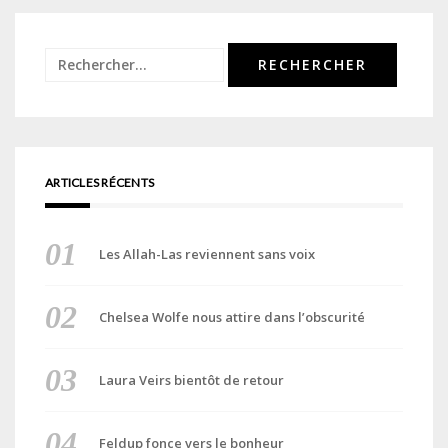
Rechercher :
ARTICLES RÉCENTS
Les Allah-Las reviennent sans voix
Chelsea Wolfe nous attire dans l’obscurité
Laura Veirs bientôt de retour
Feldup fonce vers le bonheur