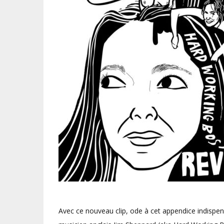
Avec ce nouveau clip, ode à cet appendice indispe