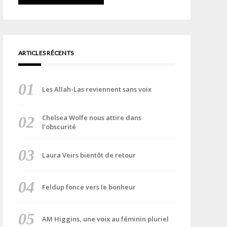
ARTICLES RÉCENTS
Les Allah-Las reviennent sans voix
Chelsea Wolfe nous attire dans
l’obscurité
Laura Veirs bientôt de retour
Feldup fonce vers le bonheur
AM Higgins, une voix au féminin pluriel