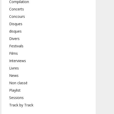
Compilation
Concerts
Concours
Disques
disques
Divers
Festivals
Films
Interviews
Livres
News
Non classé
Playlist
Sessions
Track by Track