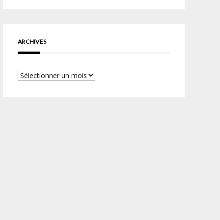
ARCHIVES
Archives