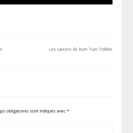
st
Les saisons de Rum Tum Tiddles
ps obligatoires sont indiqués avec
*