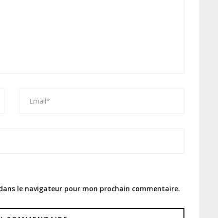
 dans le navigateur pour mon prochain commentaire.