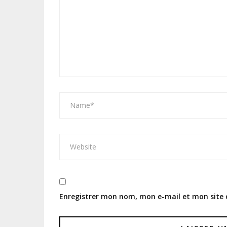
Enregistrer mon nom, mon e-mail et mon site