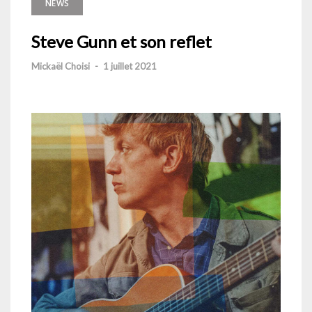
NEWS
Steve Gunn et son reflet
Mickaël Choisi
-
1 juillet 2021