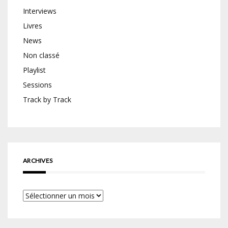
Interviews
Livres
News
Non classé
Playlist
Sessions
Track by Track
ARCHIVES
Archives