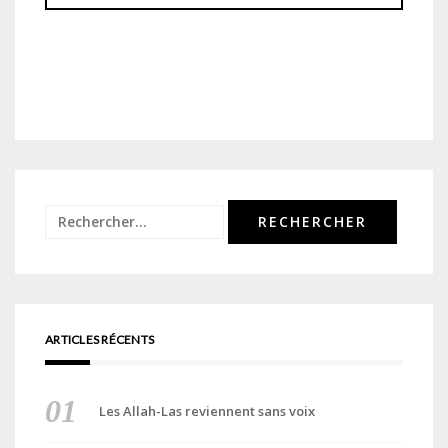
Rechercher :
ARTICLES RÉCENTS
Les Allah-Las reviennent sans voix