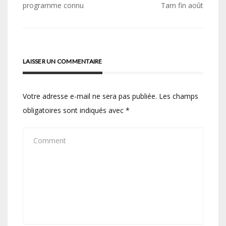
de
programme connu
Tarn fin août
l’article
LAISSER UN COMMENTAIRE
Votre adresse e-mail ne sera pas publiée.
Les champs
obligatoires sont indiqués avec
*