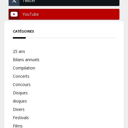
Twitter
YouTube
CATÉGORIES
25 ans
Bilans annuels
Compilation
Concerts
Concours
Disques
disques
Divers
Festivals
Films