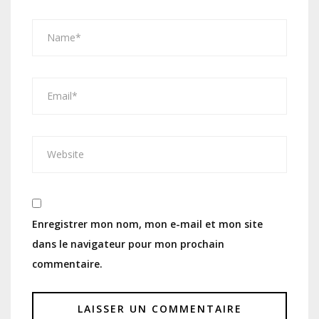
Enregistrer mon nom, mon e-mail et mon site
dans le navigateur pour mon prochain
commentaire.