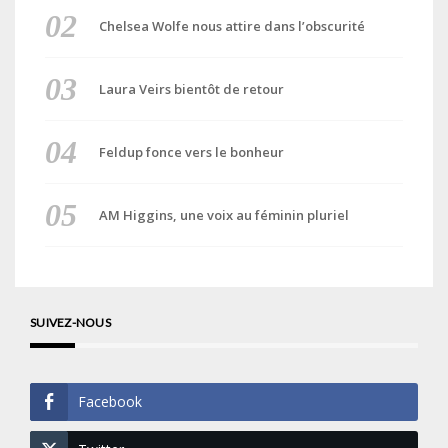
Chelsea Wolfe nous attire dans l’obscurité
Laura Veirs bientôt de retour
Feldup fonce vers le bonheur
AM Higgins, une voix au féminin pluriel
SUIVEZ-NOUS
Facebook