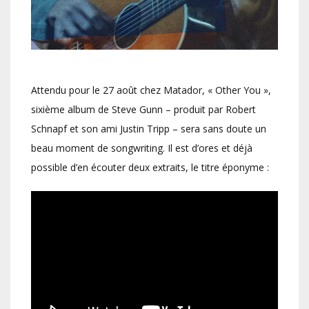
Attendu pour le 27 août chez Matador, « Other You »,
sixième album de Steve Gunn – produit par Robert
Schnapf et son ami Justin Tripp – sera sans doute un
beau moment de songwriting. Il est d’ores et déjà
possible d’en écouter deux extraits, le titre éponyme :