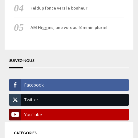
Feldup fonce vers le bonheur
AM Higgins, une voix au féminin pluriel
SUIVEZ-NOUS
Facebook
Twitter
YouTube
CATÉGORIES