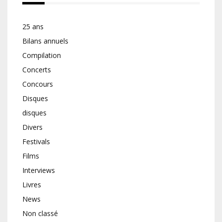
25 ans
Bilans annuels
Compilation
Concerts
Concours
Disques
disques
Divers
Festivals
Films
Interviews
Livres
News
Non classé