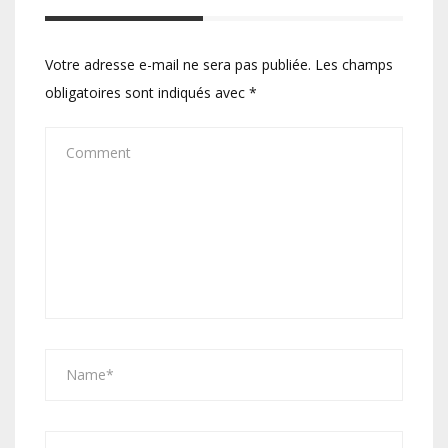
Votre adresse e-mail ne sera pas publiée.
Les champs
obligatoires sont indiqués avec
*