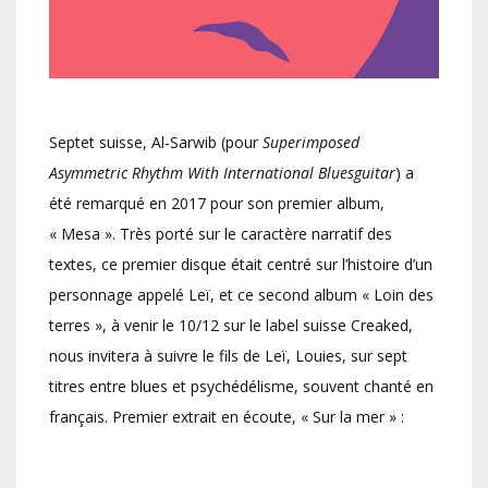
Septet suisse, Al-Sarwib (pour
Superimposed
Asymmetric Rhythm With International Bluesguitar
) a
été remarqué en 2017 pour son premier album,
« Mesa ». Très porté sur le caractère narratif des
textes, ce premier disque était centré sur l’histoire d’un
personnage appelé Leï, et ce second album « Loin des
terres », à venir le 10/12 sur le label suisse Creaked,
nous invitera à suivre le fils de Leï, Louies, sur sept
titres entre blues et psychédélisme, souvent chanté en
français. Premier extrait en écoute, « Sur la mer » :