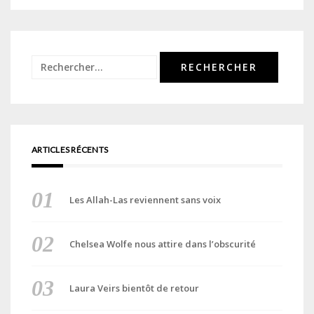
Rechercher :
ARTICLES RÉCENTS
Les Allah-Las reviennent sans voix
Chelsea Wolfe nous attire dans l’obscurité
Laura Veirs bientôt de retour