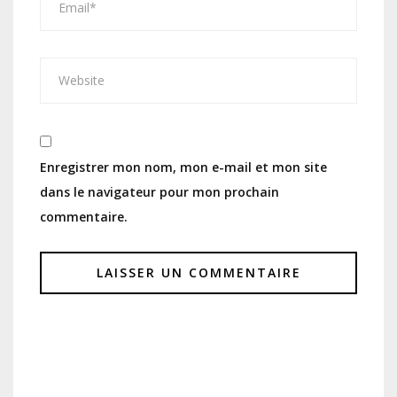
Enregistrer mon nom, mon e-mail et mon site
dans le navigateur pour mon prochain
commentaire.