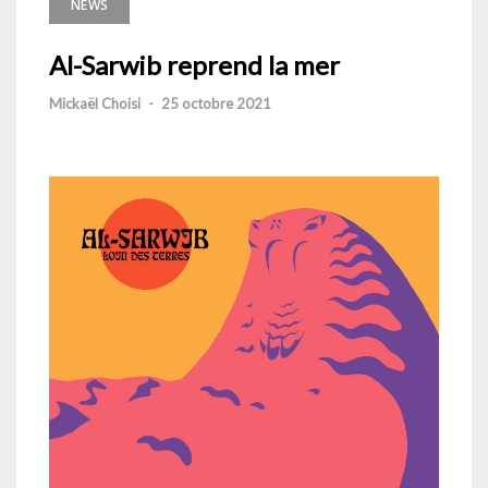
NEWS
Al-Sarwib reprend la mer
Mickaël Choisi
-
25 octobre 2021