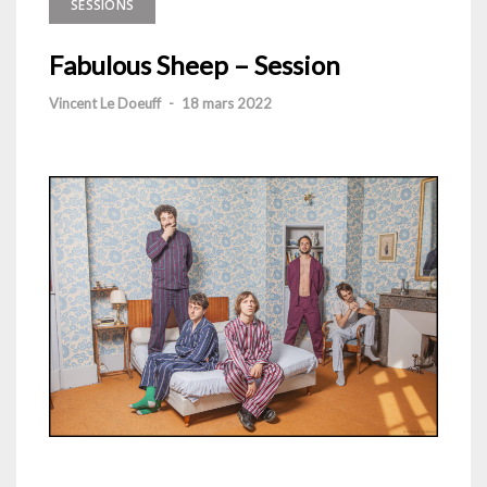
SESSIONS
Fabulous Sheep – Session
Vincent Le Doeuff
-
18 mars 2022