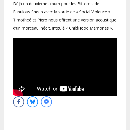
Déjà un deuxième album pour les Bitterois de
Fabulous Sheep avec la sortie de « Social Violence ».
Timotheé et Piero nous offrent une version acoustique
d’un morceau inédit, intitulé « ChildHood Memories ».