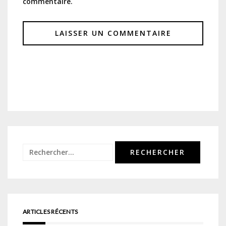
commentaire.
Rechercher :
ARTICLES RÉCENTS