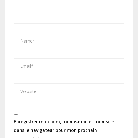
Enregistrer mon nom, mon e-mail et mon site
dans le navigateur pour mon prochain