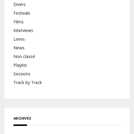
Divers
Festivals
Films
Interviews
Livres
News
Non classé
Playlist
Sessions
Track by Track
ARCHIVES