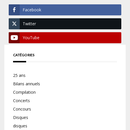
Facebook
Twitter
YouTube
CATÉGORIES
25 ans
Bilans annuels
Compilation
Concerts
Concours
Disques
disques