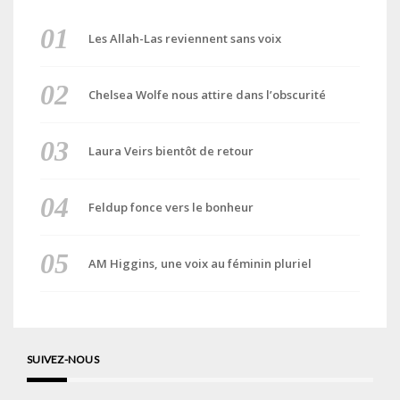
Les Allah-Las reviennent sans voix
Chelsea Wolfe nous attire dans l’obscurité
Laura Veirs bientôt de retour
Feldup fonce vers le bonheur
AM Higgins, une voix au féminin pluriel
SUIVEZ-NOUS