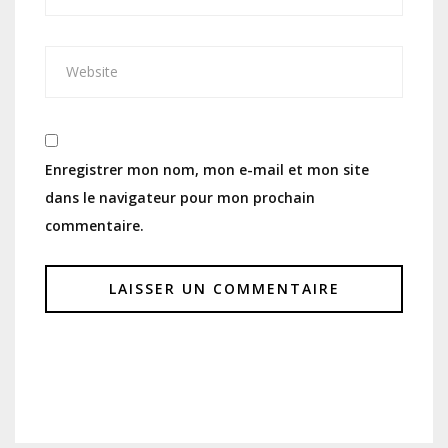
Enregistrer mon nom, mon e-mail et mon site
dans le navigateur pour mon prochain
commentaire.