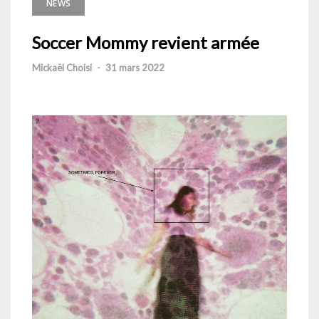
NEWS
Soccer Mommy revient armée
Mickaël Choisi
-
31 mars 2022