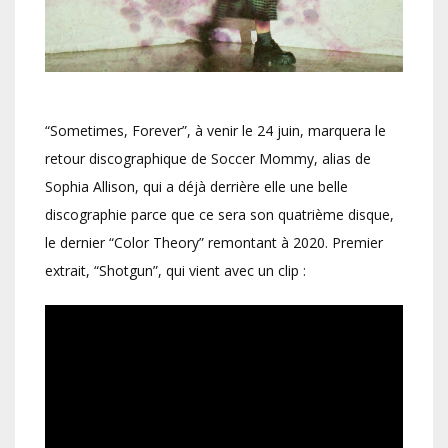
“Sometimes, Forever”, à venir le 24 juin, marquera le
retour discographique de Soccer Mommy, alias de
Sophia Allison, qui a déjà derrière elle une belle
discographie parce que ce sera son quatrième disque,
le dernier “Color Theory” remontant à 2020. Premier
extrait, “Shotgun”, qui vient avec un clip :