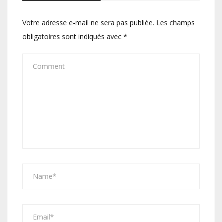
Votre adresse e-mail ne sera pas publiée.
Les champs
obligatoires sont indiqués avec
*