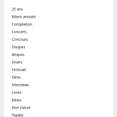
25 ans
Bilans annuels
Compilation
Concerts
Concours
Disques
disques
Divers
Festivals
Films
Interviews
Livres
News
Non classé
Playlist