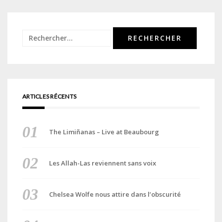
Rechercher :
ARTICLES RÉCENTS
The Limiñanas – Live at Beaubourg
Les Allah-Las reviennent sans voix
Chelsea Wolfe nous attire dans l’obscurité