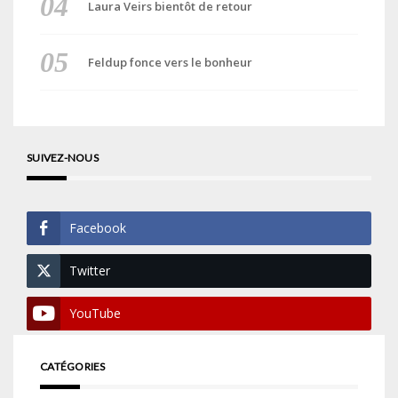
Laura Veirs bientôt de retour
Feldup fonce vers le bonheur
SUIVEZ-NOUS
Facebook
Twitter
YouTube
CATÉGORIES