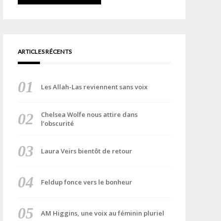
ARTICLES RÉCENTS
Les Allah-Las reviennent sans voix
Chelsea Wolfe nous attire dans
l’obscurité
Laura Veirs bientôt de retour
Feldup fonce vers le bonheur
AM Higgins, une voix au féminin pluriel