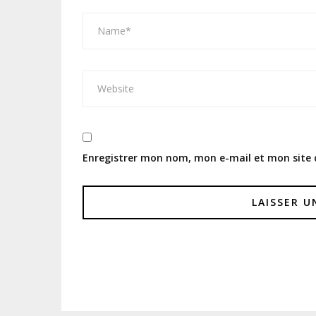
Enregistrer mon nom, mon e-mail et mon site