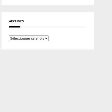
ARCHIVES
Archives