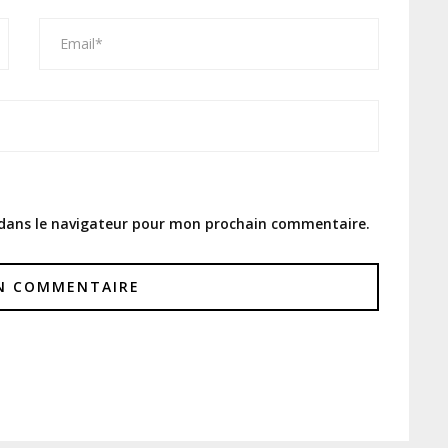
 dans le navigateur pour mon prochain commentaire.