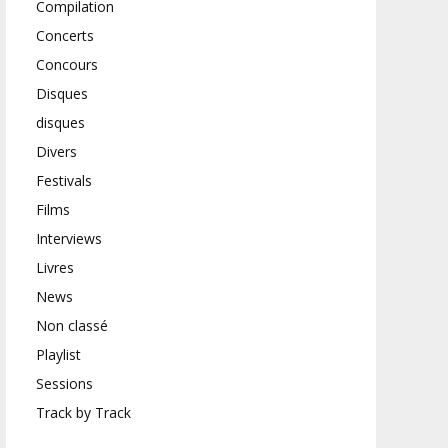
Compilation
Concerts
Concours
Disques
disques
Divers
Festivals
Films
Interviews
Livres
News
Non classé
Playlist
Sessions
Track by Track