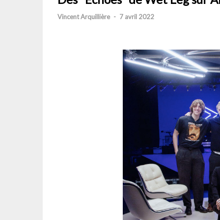
Vincent Arquillière
-
7 avril 2022