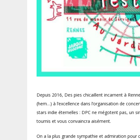
Depuis 2016, Des pies chicaillent incarnent à Renne
(hem…) à l’excellence dans l’organisation de concer
stars indie éternelles : DPC ne mégotent pas, un si
tournis et vous convaincra aisément.
On a la plus grande sympathie et admiration pour c