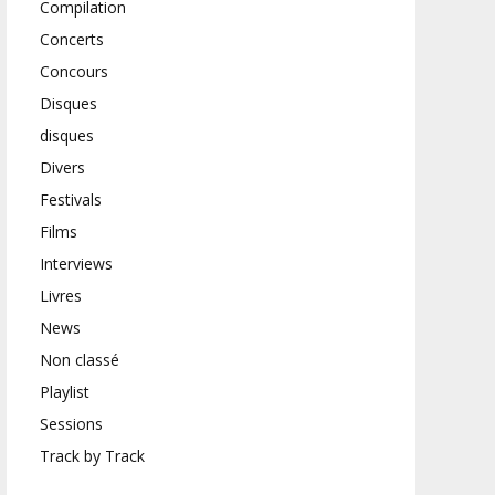
Compilation
Concerts
Concours
Disques
disques
Divers
Festivals
Films
Interviews
Livres
News
Non classé
Playlist
Sessions
Track by Track