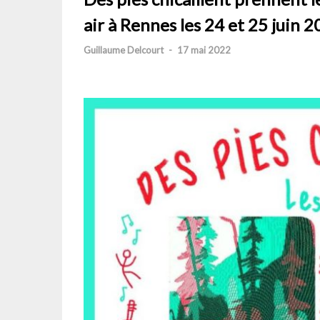
air à Rennes les 24 et 25 juin 
Guillaume Delcourt
-
17 mai 2022