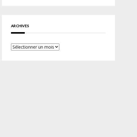
ARCHIVES
Archives