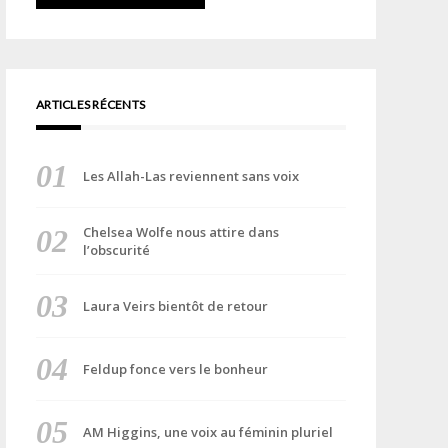
ARTICLES RÉCENTS
Les Allah-Las reviennent sans voix
Chelsea Wolfe nous attire dans
l’obscurité
Laura Veirs bientôt de retour
Feldup fonce vers le bonheur
AM Higgins, une voix au féminin pluriel