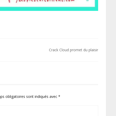
Crack Cloud promet du plaisir
ps obligatoires sont indiqués avec
*