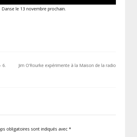
la Danse le 13 novembre prochain.
 6.
Jim O’Rourke expérimente à la Maison de la radio
ps obligatoires sont indiqués avec
*