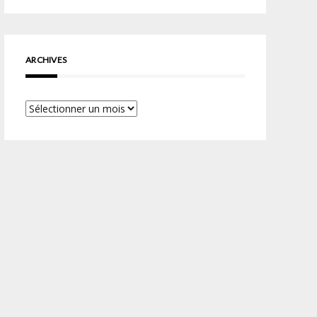
ARCHIVES
Archives