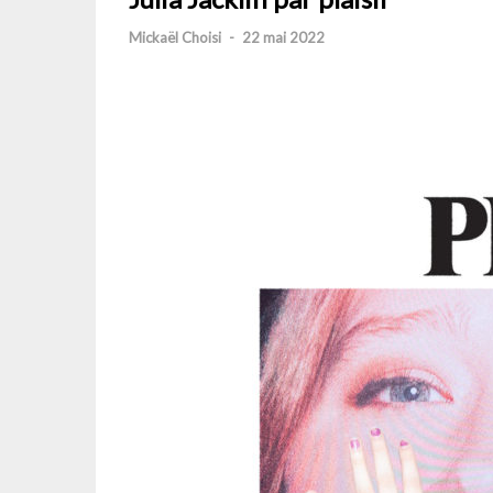
Mickaël Choisi
-
22 mai 2022