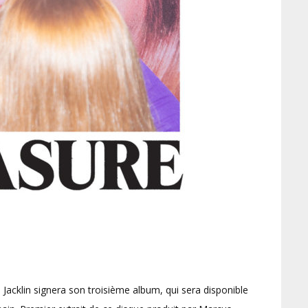
a Jacklin signera son troisième album, qui sera disponible