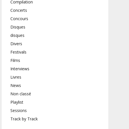
Compilation
Concerts
Concours
Disques
disques
Divers
Festivals
Films
Interviews
Livres
News
Non classé
Playlist
Sessions
Track by Track