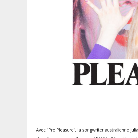
Avec “Pre Pleasure”, la songwriter australienne Juli