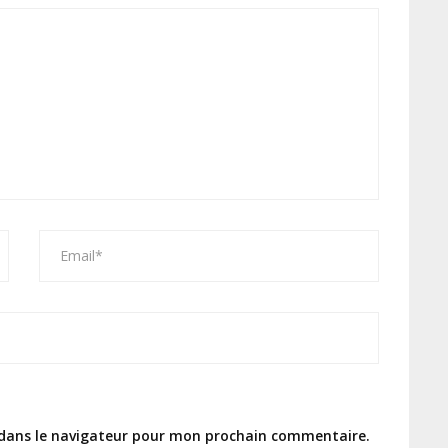
 dans le navigateur pour mon prochain commentaire.