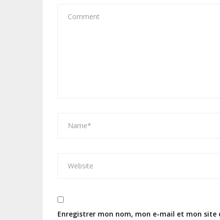
Enregistrer mon nom, mon e-mail et mon site