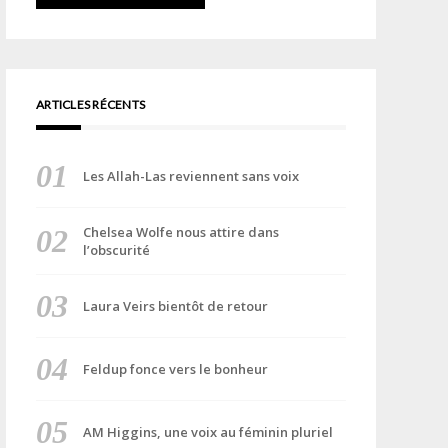
ARTICLES RÉCENTS
Les Allah-Las reviennent sans voix
Chelsea Wolfe nous attire dans
l’obscurité
Laura Veirs bientôt de retour
Feldup fonce vers le bonheur
AM Higgins, une voix au féminin pluriel