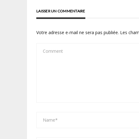
LAISSER UN COMMENTAIRE
Votre adresse e-mail ne sera pas publiée.
Les cham