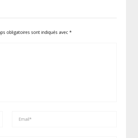
ps obligatoires sont indiqués avec
*