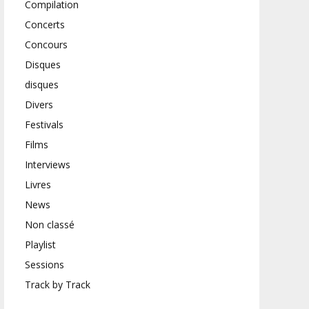
Compilation
Concerts
Concours
Disques
disques
Divers
Festivals
Films
Interviews
Livres
News
Non classé
Playlist
Sessions
Track by Track