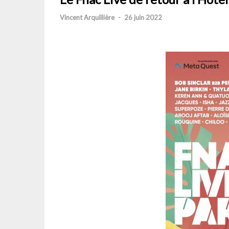
Vincent Arquillière
-
26 juin 2022