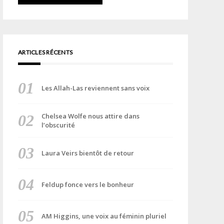
ARTICLES RÉCENTS
Les Allah-Las reviennent sans voix
Chelsea Wolfe nous attire dans
l’obscurité
Laura Veirs bientôt de retour
Feldup fonce vers le bonheur
AM Higgins, une voix au féminin pluriel