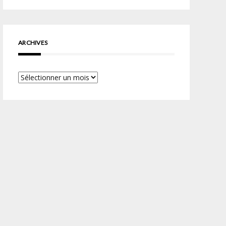
ARCHIVES
Archives