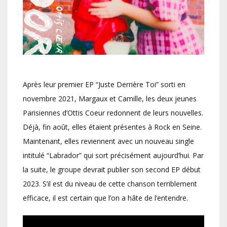
Après leur premier EP “Juste Derrière Toi” sorti en
novembre 2021, Margaux et Camille, les deux jeunes
Parisiennes d’Ottis Coeur redonnent de leurs nouvelles.
Déjà, fin août, elles étaient présentes à Rock en Seine.
Maintenant, elles reviennent avec un nouveau single
intitulé “Labrador” qui sort précisément aujourd’hui. Par
la suite, le groupe devrait publier son second EP début
2023. S’il est du niveau de cette chanson terriblement
efficace, il est certain que l’on a hâte de l’entendre.