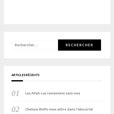
Rechercher :
ARTICLES RÉCENTS
Les Allah-Las reviennent sans voix
Chelsea Wolfe nous attire dans l’obscurité