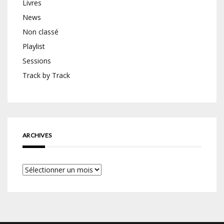
Livres
News
Non classé
Playlist
Sessions
Track by Track
ARCHIVES
Archives