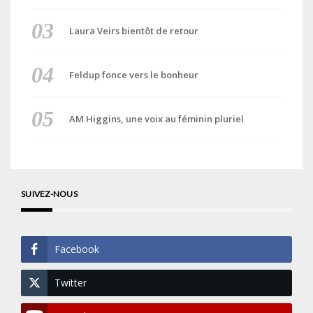
Laura Veirs bientôt de retour
Feldup fonce vers le bonheur
AM Higgins, une voix au féminin pluriel
SUIVEZ-NOUS
Facebook
Twitter