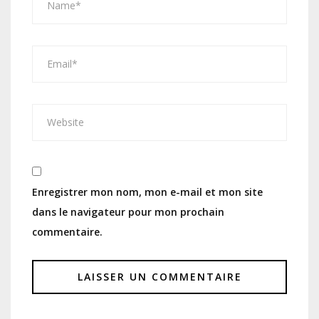
Enregistrer mon nom, mon e-mail et mon site
dans le navigateur pour mon prochain
commentaire.