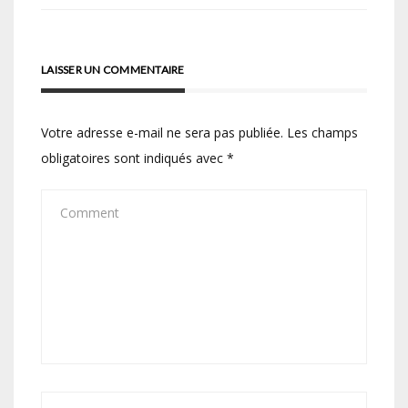
LAISSER UN COMMENTAIRE
Votre adresse e-mail ne sera pas publiée.
Les champs
obligatoires sont indiqués avec
*