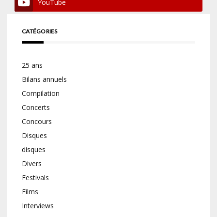
YouTube
CATÉGORIES
25 ans
Bilans annuels
Compilation
Concerts
Concours
Disques
disques
Divers
Festivals
Films
Interviews