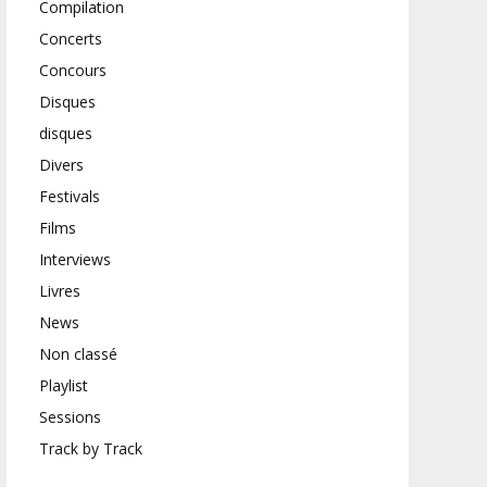
Compilation
Concerts
Concours
Disques
disques
Divers
Festivals
Films
Interviews
Livres
News
Non classé
Playlist
Sessions
Track by Track