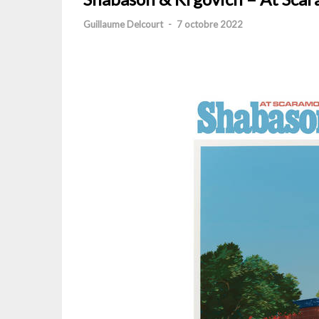
Guillaume Delcourt
-
7 octobre 2022