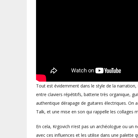
Tout est évidemment dans le style de la narration, 
entre claviers répétitifs, batterie très organique, 
authentique dérapage de guitares électriques. On a
Talk, et une mise en son qui rappelle les collages
En cela, Krgovich n’est pas un archéologue ou un no
avec ces influences et les utilise dans une palette 