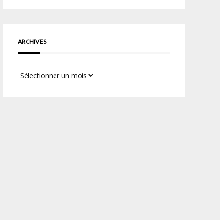
ARCHIVES
Archives