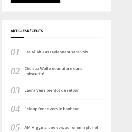
ARTICLES RÉCENTS
Les Allah-Las reviennent sans voix
Chelsea Wolfe nous attire dans
l’obscurité
Laura Veirs bientôt de retour
Feldup fonce vers le bonheur
AM Higgins, une voix au féminin pluriel