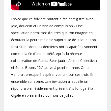
Est-ce que ce folklore mutant a été enregistré avec
joie, douceur et un brin de compulsion ? Une
spéculation parmi tant d’autres que l’on imagine en
écoutant la petite mélodie vaporeuse de “Cloud Stop
Rest Start“ dont les dernières notes apaisées sonnent
comme la fin d’une anxiété. Après la récente
collaboration de Panda Bear (autre Animal Collective)
et Sonic Boom, “7s“ arrive à point nommé. On en
viendrait presque à espérer voir un jour ces trois-là
ensemble sur scène. Une invitation à laquelle on
répondra bien évidemment présent s’ils font ça à la
Cigale en plein milieu du mois de juillet.