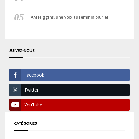
AM Higgins, une voix au féminin pluriel
SUIVEZ-NOUS
Facebook
Twitter
YouTube
CATÉGORIES