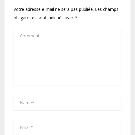
Votre adresse e-mail ne sera pas publiée.
Les champs
obligatoires sont indiqués avec
*