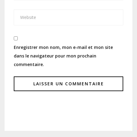
Enregistrer mon nom, mon e-mail et mon site
dans le navigateur pour mon prochain
commentaire.