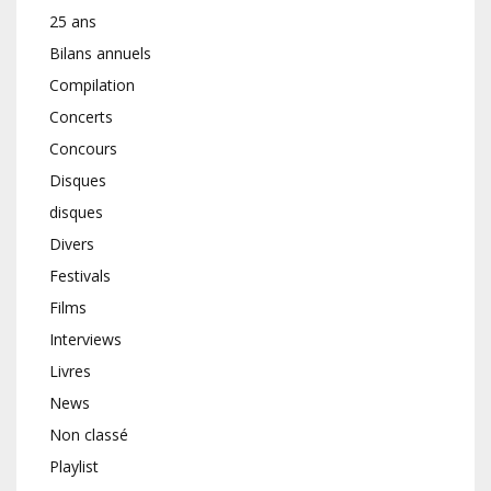
25 ans
Bilans annuels
Compilation
Concerts
Concours
Disques
disques
Divers
Festivals
Films
Interviews
Livres
News
Non classé
Playlist