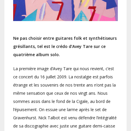
Ne pas choisir entre guitares folk et synthétiseurs
grésillants, tel est le crédo d’Avey Tare sur ce
quatrième album solo.
La première image d’Avey Tare qui nous revient, c’est
ce concert du 16 juillet 2009. La nostalgie est parfois
étrange et les souvenirs de nos trente ans n’ont pas la
même sensation que ceux de nos vingt ans. Nous
sommes assis dans le fond de la Cigale, au bord de
l’épuisement. On essuie une larme après le set de
Gravenhurst. Nick Talbot est venu défendre l’intégralité
de sa discographie avec juste une guitare demi-caisse