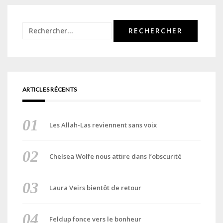
Rechercher :
ARTICLES RÉCENTS
Les Allah-Las reviennent sans voix
Chelsea Wolfe nous attire dans l’obscurité
Laura Veirs bientôt de retour
Feldup fonce vers le bonheur