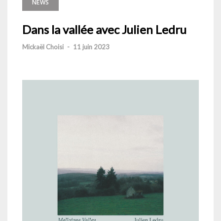
NEWS
Dans la vallée avec Julien Ledru
Mickaël Choisi
-
11 juin 2023