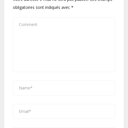
obligatoires sont indiqués avec
*