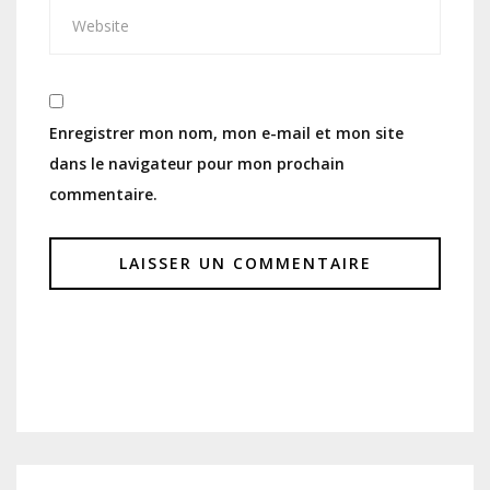
Enregistrer mon nom, mon e-mail et mon site
dans le navigateur pour mon prochain
commentaire.