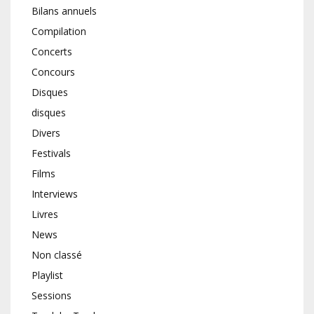
Bilans annuels
Compilation
Concerts
Concours
Disques
disques
Divers
Festivals
Films
Interviews
Livres
News
Non classé
Playlist
Sessions