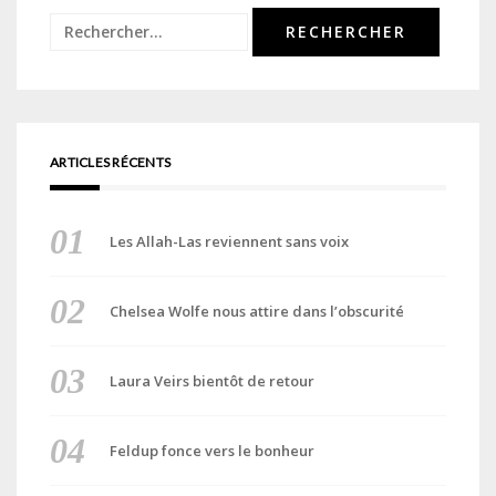
Rechercher :
ARTICLES RÉCENTS
Les Allah-Las reviennent sans voix
Chelsea Wolfe nous attire dans l’obscurité
Laura Veirs bientôt de retour
Feldup fonce vers le bonheur