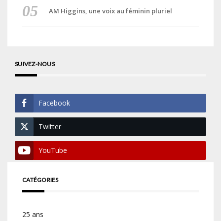
AM Higgins, une voix au féminin pluriel
SUIVEZ-NOUS
Facebook
Twitter
YouTube
CATÉGORIES
25 ans