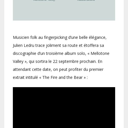
Musicien folk au fingerpicking d’une belle élégance,
Julien Ledru trace joliment sa route et étoffera sa
discographie d’un troisième album solo, « Mellotone
Valley », qui sortira le 22 septembre prochain. En
attendant cette date, on peut profiter du premier
extrait intitulé « The Fire and the Bear » :