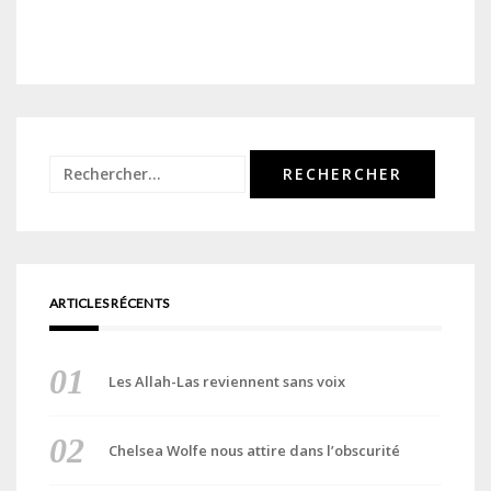
Rechercher :
ARTICLES RÉCENTS
Les Allah-Las reviennent sans voix
Chelsea Wolfe nous attire dans l’obscurité