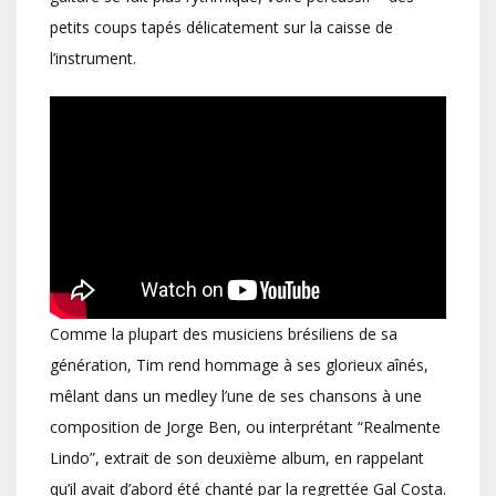
petits coups tapés délicatement sur la caisse de
l’instrument.
Comme la plupart des musiciens brésiliens de sa
génération, Tim rend hommage à ses glorieux aînés,
mêlant dans un medley l’une de ses chansons à une
composition de Jorge Ben, ou interprétant “Realmente
Lindo”, extrait de son deuxième album, en rappelant
qu’il avait d’abord été chanté par la regrettée Gal Costa.