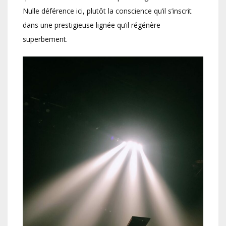
Nulle déférence ici, plutôt la conscience qu’il s’inscrit
dans une prestigieuse lignée qu’il régénère
superbement.