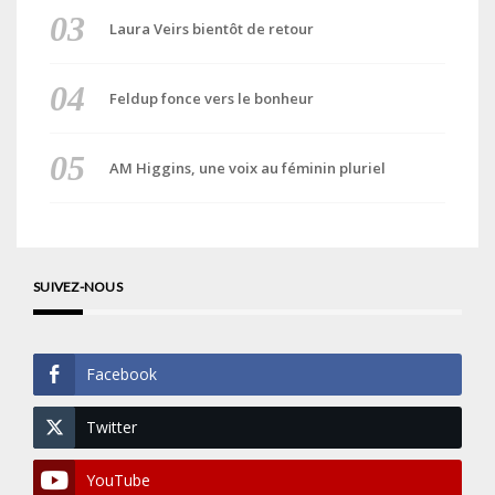
Laura Veirs bientôt de retour
Feldup fonce vers le bonheur
AM Higgins, une voix au féminin pluriel
SUIVEZ-NOUS
Facebook
Twitter
YouTube