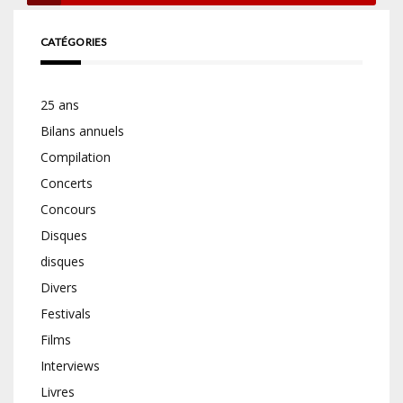
CATÉGORIES
25 ans
Bilans annuels
Compilation
Concerts
Concours
Disques
disques
Divers
Festivals
Films
Interviews
Livres