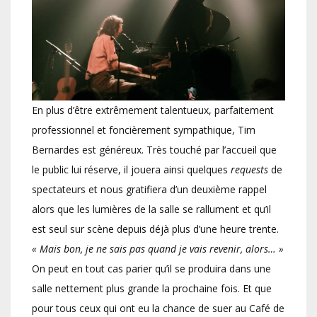
En plus d’être extrêmement talentueux, parfaitement
professionnel et foncièrement sympathique, Tim
Bernardes est généreux. Très touché par l’accueil que
le public lui réserve, il jouera ainsi quelques
requests
de
spectateurs et nous gratifiera d’un deuxième rappel
alors que les lumières de la salle se rallument et qu’il
est seul sur scène depuis déjà plus d’une heure trente.
« Mais bon, je ne sais pas quand je vais revenir, alors… »
On peut en tout cas parier qu’il se produira dans une
salle nettement plus grande la prochaine fois. Et que
pour tous ceux qui ont eu la chance de suer au Café de