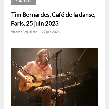
CONCERTS
Tim Bernardes, Café de la danse,
Paris, 25 juin 2023
Vincent Arquillière
-
27 juin 2023