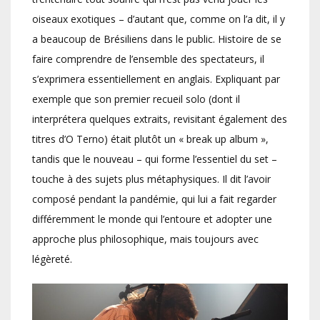
oiseaux exotiques – d’autant que, comme on l’a dit, il y
a beaucoup de Brésiliens dans le public. Histoire de se
faire comprendre de l’ensemble des spectateurs, il
s’exprimera essentiellement en anglais. Expliquant par
exemple que son premier recueil solo (dont il
interprétera quelques extraits, revisitant également des
titres d’O Terno) était plutôt un « break up album »,
tandis que le nouveau – qui forme l’essentiel du set –
touche à des sujets plus métaphysiques. Il dit l’avoir
composé pendant la pandémie, qui lui a fait regarder
différemment le monde qui l’entoure et adopter une
approche plus philosophique, mais toujours avec
légèreté.