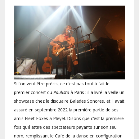
Si l’on veut être précis, ce n’est pas tout à fait le
premier concert du
Paulista
à Paris : il a livré la veille un
showcase chez le disquaire Balades Sonores, et il avait
assuré en septembre 2022 la première partie de ses
amis Fleet Foxes à Pleyel. Disons que c’est la première
fois qu’il attire des spectateurs payants sur son seul
nom, remplissant le Café de la danse en configuration