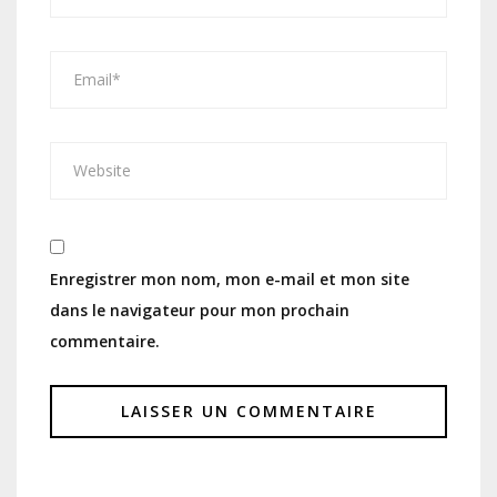
Enregistrer mon nom, mon e-mail et mon site
dans le navigateur pour mon prochain
commentaire.