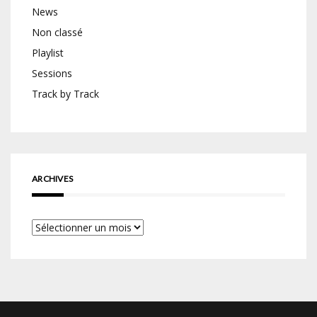
News
Non classé
Playlist
Sessions
Track by Track
ARCHIVES
Archives