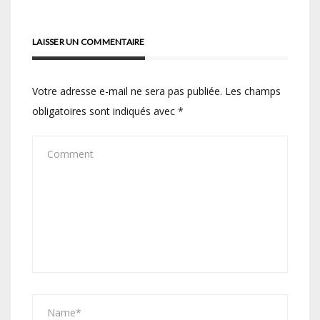
LAISSER UN COMMENTAIRE
Votre adresse e-mail ne sera pas publiée.
Les champs
obligatoires sont indiqués avec
*