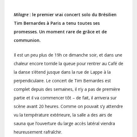
Milagre
: le premier vrai concert solo du Brésilien
Tim Bernardes à Paris a tenu toutes ses
promesses. Un moment rare de grâce et de
communion.
Il est un peu plus de 19h ce dimanche soir, et dans une
chaleur encore torride la queue pour rentrer au Café de
la danse s’étend jusque dans la rue de Lappe à la
perpendiculaire. Le concert de Tim Bernardes est
complet depuis des semaines, il n’y a pas de première
partie et il va commencer tôt – de fait, il arrivera sur
scène avant 20 heures. Comme on pouvait s’y attendre
vu la température extérieure, la salle a des airs de
sauna que l’ouverture du large accès latéral viendra
heureusement rafraîchir.