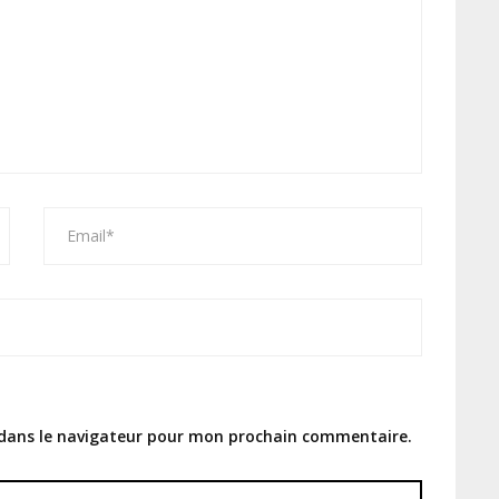
 dans le navigateur pour mon prochain commentaire.