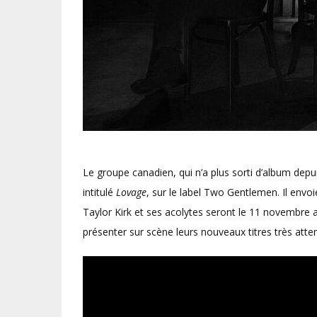
Le groupe canadien, qui n’a plus sorti d’album depu
intitulé
Lovage
, sur le label Two Gentlemen. Il envoi
Taylor Kirk et ses acolytes seront le 11 novembre a
présenter sur scène leurs nouveaux titres très atte