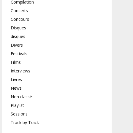
Compilation
Concerts
Concours
Disques
disques
Divers
Festivals
Films
Interviews
Livres
News
Non classé
Playlist
Sessions
Track by Track