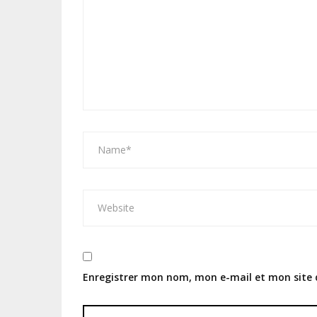
Enregistrer mon nom, mon e-mail et mon site