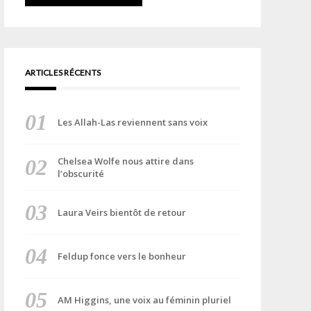
ARTICLES RÉCENTS
Les Allah-Las reviennent sans voix
Chelsea Wolfe nous attire dans
l’obscurité
Laura Veirs bientôt de retour
Feldup fonce vers le bonheur
AM Higgins, une voix au féminin pluriel