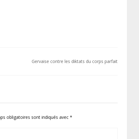
Gervaise contre les diktats du corps parfait
ps obligatoires sont indiqués avec
*