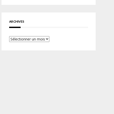
ARCHIVES
Archives