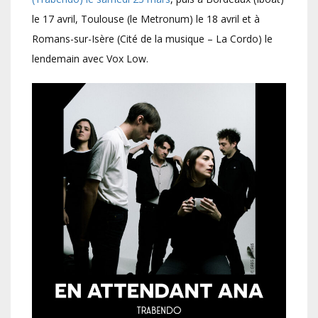
le 17 avril, Toulouse (le Metronum) le 18 avril et à
Romans-sur-Isère (Cité de la musique – La Cordo) le
lendemain avec Vox Low.