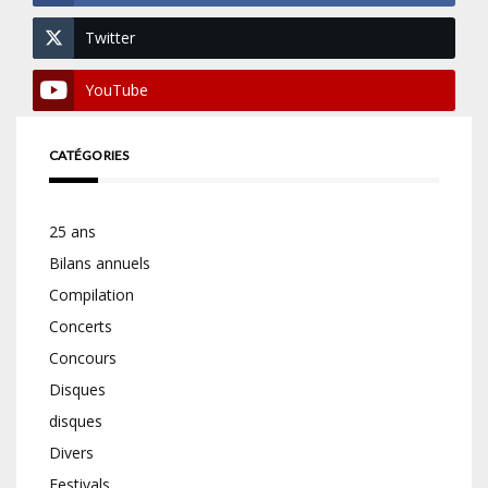
Twitter
YouTube
CATÉGORIES
25 ans
Bilans annuels
Compilation
Concerts
Concours
Disques
disques
Divers
Festivals