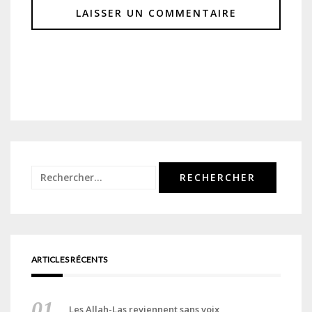
Rechercher :
ARTICLES RÉCENTS
Les Allah-Las reviennent sans voix