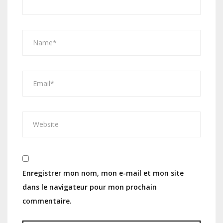
Enregistrer mon nom, mon e-mail et mon site
dans le navigateur pour mon prochain
commentaire.