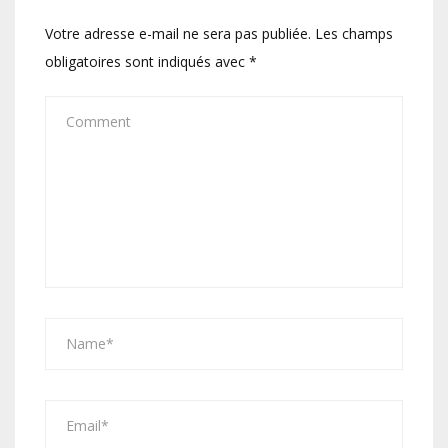
Votre adresse e-mail ne sera pas publiée.
Les champs
obligatoires sont indiqués avec
*