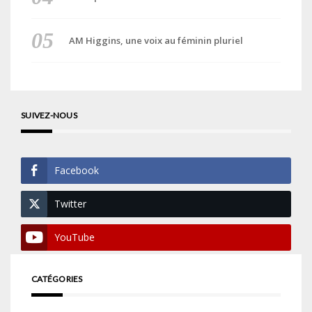
AM Higgins, une voix au féminin pluriel
SUIVEZ-NOUS
Facebook
Twitter
YouTube
CATÉGORIES