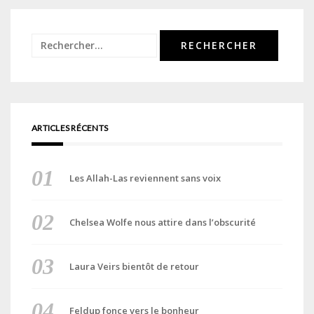
Rechercher :
ARTICLES RÉCENTS
Les Allah-Las reviennent sans voix
Chelsea Wolfe nous attire dans l’obscurité
Laura Veirs bientôt de retour
Feldup fonce vers le bonheur