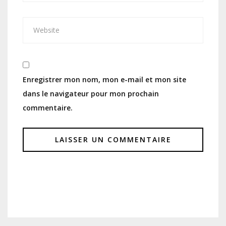
Enregistrer mon nom, mon e-mail et mon site
dans le navigateur pour mon prochain
commentaire.