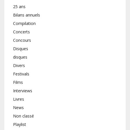
25 ans
Bilans annuels
Compilation
Concerts
Concours
Disques
disques
Divers
Festivals
Films
Interviews
Livres
News
Non classé
Playlist