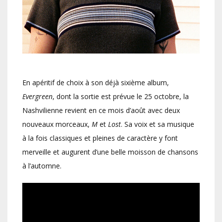
En apéritif de choix à son déjà sixième album,
Evergreen
, dont la sortie est prévue le 25 octobre, la
Nashvilienne revient en ce mois d’août avec deux
nouveaux morceaux,
M
et
Lost
. Sa voix et sa musique
à la fois classiques et pleines de caractère y font
merveille et augurent d’une belle moisson de chansons
à l’automne.