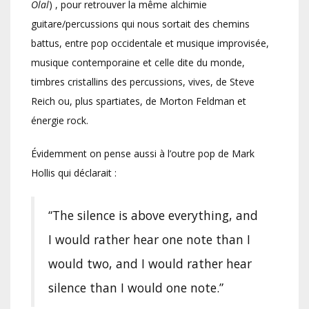
Olal
) , pour retrouver la même alchimie
guitare/percussions qui nous sortait des chemins
battus, entre pop occidentale et musique improvisée,
musique contemporaine et celle dite du monde,
timbres cristallins des percussions, vives, de Steve
Reich ou, plus spartiates, de Morton Feldman et
énergie rock.
Évidemment on pense aussi à l’outre pop de Mark
Hollis qui déclarait :
“The silence is above everything, and
I would rather hear one note than I
would two, and I would rather hear
silence than I would one note.”