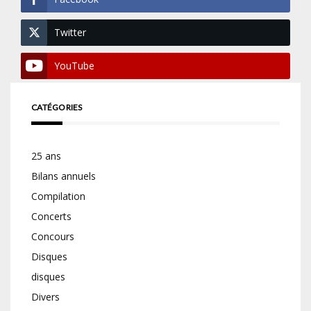
Twitter
YouTube
CATÉGORIES
25 ans
Bilans annuels
Compilation
Concerts
Concours
Disques
disques
Divers