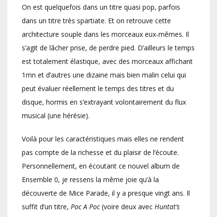
On est quelquefois dans un titre quasi pop, parfois
dans un titre très spartiate. Et on retrouve cette
architecture souple dans les morceaux eux-mêmes. Il
s’agit de lâcher prise, de perdre pied. D’ailleurs le temps
est totalement élastique, avec des morceaux affichant
1mn et d’autres une dizaine mais bien malin celui qui
peut évaluer réellement le temps des titres et du
disque, hormis en s’extrayant volontairement du flux
musical (une hérésie).
Voilà pour les caractéristiques mais elles ne rendent
pas compte de la richesse et du plaisir de l’écoute.
Personnellement, en écoutant ce nouvel album de
Ensemble 0, je ressens la même joie qu’à la
découverte de Mice Parade, il y a presque vingt ans. Il
suffit d’un titre,
Poc A Poc
(voire deux avec
Huntat’s