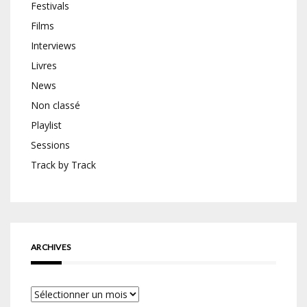
Festivals
Films
Interviews
Livres
News
Non classé
Playlist
Sessions
Track by Track
ARCHIVES
Archives