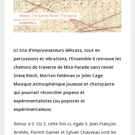
Ici trio d’improvisateurs délicats, tout en
percussions et vibrations, l’Ensemble 0 retrouve les
chemins de traverse de Mice Parade sans renier
Steve Reich, Morton Feldman ni John Cage.
Musique atmosphérique joueuse et chatoyante
qui pourrait réconcilier popeux et
expérimentalistes (ou popistes et
expérimentaleux).
Retour à 0. Où 3, cette fois-ci, égale 0. Jean-François
Brohée, Florent Garnier et Sylvain Chauveau sont les