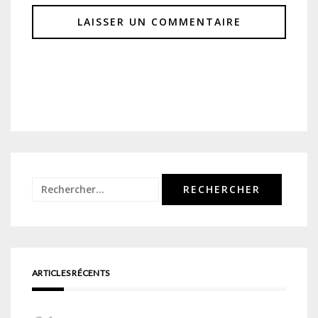
Rechercher :
ARTICLES RÉCENTS