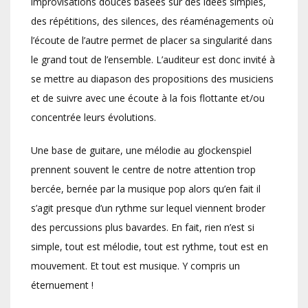
improvisations douces basées sur des idées simples,
des répétitions, des silences, des réaménagements où
l’écoute de l’autre permet de placer sa singularité dans
le grand tout de l’ensemble. L’auditeur est donc invité à
se mettre au diapason des propositions des musiciens
et de suivre avec une écoute à la fois flottante et/ou
concentrée leurs évolutions.
Une base de guitare, une mélodie au glockenspiel
prennent souvent le centre de notre attention trop
bercée, bernée par la musique pop alors qu’en fait il
s’agit presque d’un rythme sur lequel viennent broder
des percussions plus bavardes. En fait, rien n’est si
simple, tout est mélodie, tout est rythme, tout est en
mouvement. Et tout est musique. Y compris un
éternuement !