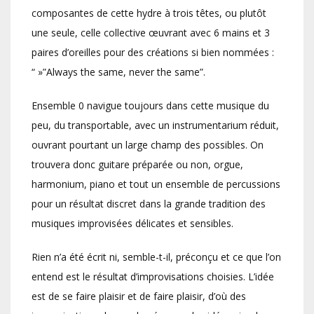
composantes de cette hydre à trois têtes, ou plutôt
une seule, celle collective œuvrant avec 6 mains et 3
paires d’oreilles pour des créations si bien nommées :
“ »”Always the same, never the same”.
Ensemble 0 navigue toujours dans cette musique du
peu, du transportable, avec un instrumentarium réduit,
ouvrant pourtant un large champ des possibles. On
trouvera donc guitare préparée ou non, orgue,
harmonium, piano et tout un ensemble de percussions
pour un résultat discret dans la grande tradition des
musiques improvisées délicates et sensibles.
Rien n’a été écrit ni, semble-t-il, préconçu et ce que l’on
entend est le résultat d’improvisations choisies. L’idée
est de se faire plaisir et de faire plaisir, d’où des