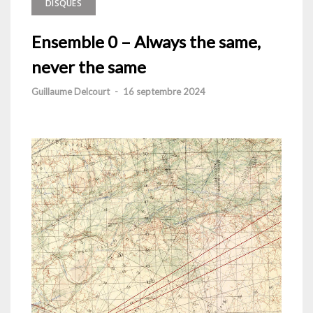
DISQUES
Ensemble 0 – Always the same,
never the same
Guillaume Delcourt
-
16 septembre 2024