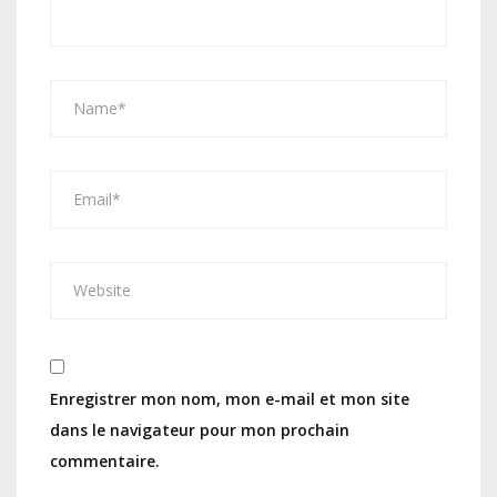
Enregistrer mon nom, mon e-mail et mon site
dans le navigateur pour mon prochain
commentaire.