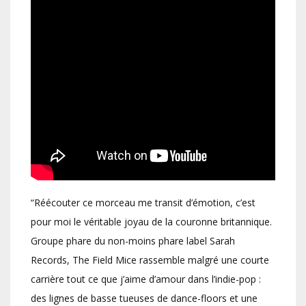
“Réécouter ce morceau me transit d’émotion, c’est
pour moi le véritable joyau de la couronne britannique.
Groupe phare du non-moins phare label Sarah
Records, The Field Mice rassemble malgré une courte
carrière tout ce que j’aime d’amour dans l’indie-pop :
des lignes de basse tueuses de dance-floors et une