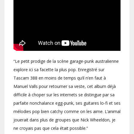
“Le petit prodige de la scène garage-punk australienne
explore ici sa facette la plus pop. Enregistré sur
Tascam 388 en moins de temps qu’il n’en faut à
Manuel Valls pour retourner sa veste, cet album déjà
difficile à choper sur les internets se distingue par sa
parfaite nonchalance egg-punk, ses guitares lo-fi et ses
mélodies pop bien catchy comme on les aime. L’animal
jouerait dans plus de groupes que Nick Wheeldon, je
ne croyais pas que cela était possible.”