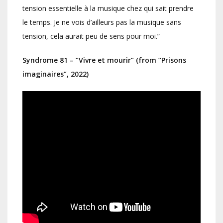
tension essentielle à la musique chez qui sait prendre
le temps. Je ne vois d’ailleurs pas la musique sans
tension, cela aurait peu de sens pour moi.”
Syndrome 81 – “Vivre et mourir” (from “Prisons
imaginaires”, 2022)