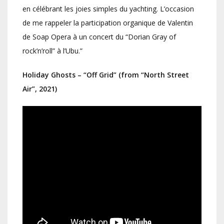
en célébrant les joies simples du yachting. L’occasion
de me rappeler la participation organique de Valentin
de Soap Opera à un concert du “Dorian Gray of
rock’n’roll” à l’Ubu.”
Holiday Ghosts – “Off Grid” (from “North Street
Air”, 2021)