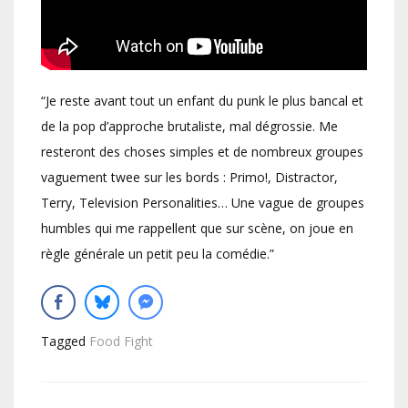
“Je reste avant tout un enfant du punk le plus bancal et
de la pop d’approche brutaliste, mal dégrossie. Me
resteront des choses simples et de nombreux groupes
vaguement twee sur les bords : Primo!, Distractor,
Terry, Television Personalities… Une vague de groupes
humbles qui me rappellent que sur scène, on joue en
règle générale un petit peu la comédie.”
Tagged
Food Fight