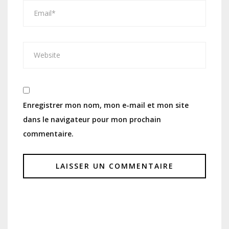
Enregistrer mon nom, mon e-mail et mon site
dans le navigateur pour mon prochain
commentaire.