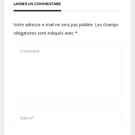
LAISSER UN COMMENTAIRE
Votre adresse e-mail ne sera pas publiée.
Les champs
obligatoires sont indiqués avec
*