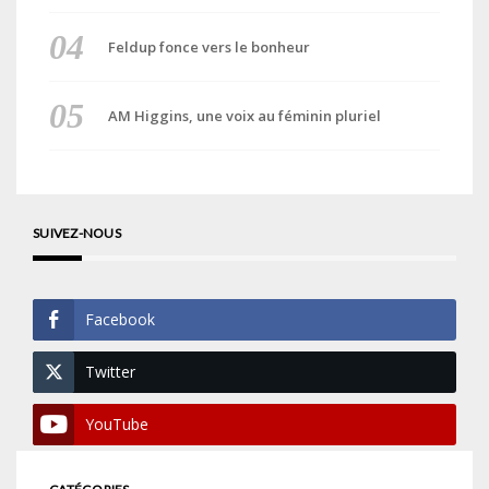
Feldup fonce vers le bonheur
AM Higgins, une voix au féminin pluriel
SUIVEZ-NOUS
Facebook
Twitter
YouTube