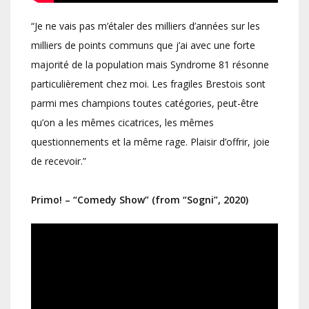
“Je ne vais pas m’étaler des milliers d’années sur les
milliers de points communs que j’ai avec une forte
majorité de la population mais Syndrome 81 résonne
particulièrement chez moi. Les fragiles Brestois sont
parmi mes champions toutes catégories, peut-être
qu’on a les mêmes cicatrices, les mêmes
questionnements et la même rage. Plaisir d’offrir, joie
de recevoir.”
Primo! – “Comedy Show” (from “Sogni”, 2020)