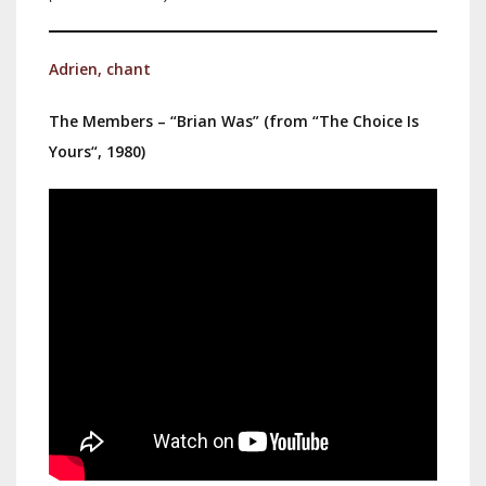
Adrien, chant
The Members – “Brian Was” (from “The Choice Is
Yours“, 1980)