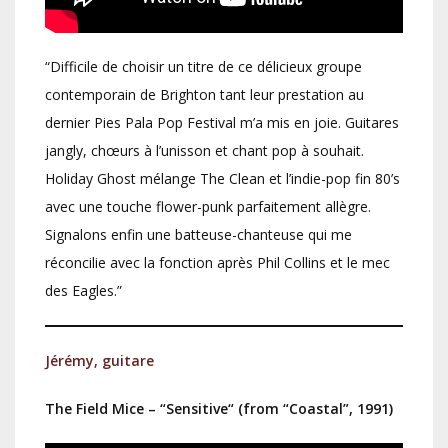
“Difficile de choisir un titre de ce délicieux groupe
contemporain de Brighton tant leur prestation au
dernier Pies Pala Pop Festival m’a mis en joie. Guitares
jangly, chœurs à l’unisson et chant pop à souhait.
Holiday Ghost mélange The Clean et l’indie-pop fin 80’s
avec une touche flower-punk parfaitement allègre.
Signalons enfin une batteuse-chanteuse qui me
réconcilie avec la fonction après Phil Collins et le mec
des Eagles.”
Jérémy, guitare
The Field Mice – “Sensitive“ (from “Coastal”, 1991)