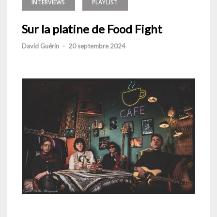
INTERVIEWS
PLAYLIST
Sur la platine de Food Fight
David Guérin
-
20 septembre 2024