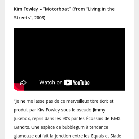
Kim Fowley – “Motorboat” (from “Living in the
Streets”, 2003)
“Je ne me lasse pas de ce merveilleux titre écrit et
produit par Kiw Fowley sous le pseudo Jimmy
Jukebox, repris dans les 90’s par les Écossais de BMX
Bandits. Une espèce de bubblegum à tendance
glamouze qui fait la jonction entre les Equals et Slade