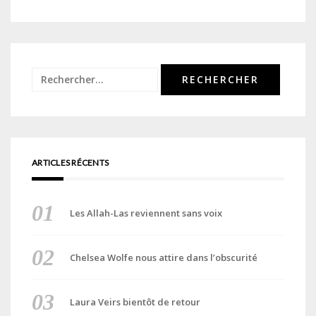
Rechercher :
ARTICLES RÉCENTS
Les Allah-Las reviennent sans voix
Chelsea Wolfe nous attire dans l’obscurité
Laura Veirs bientôt de retour