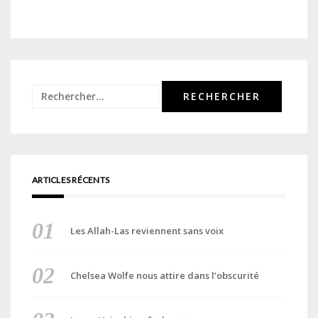
Rechercher :
ARTICLES RÉCENTS
Les Allah-Las reviennent sans voix
Chelsea Wolfe nous attire dans l’obscurité