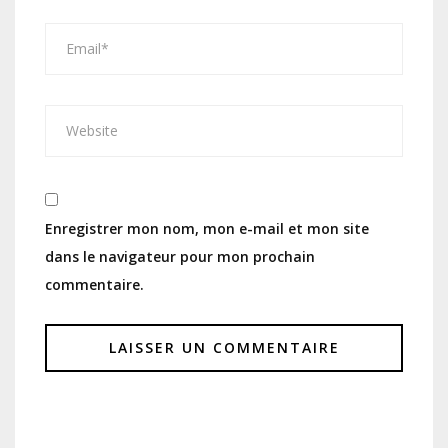
Enregistrer mon nom, mon e-mail et mon site
dans le navigateur pour mon prochain
commentaire.