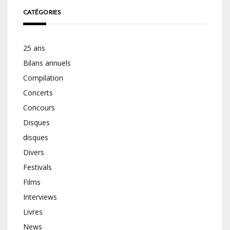
CATÉGORIES
25 ans
Bilans annuels
Compilation
Concerts
Concours
Disques
disques
Divers
Festivals
Films
Interviews
Livres
News