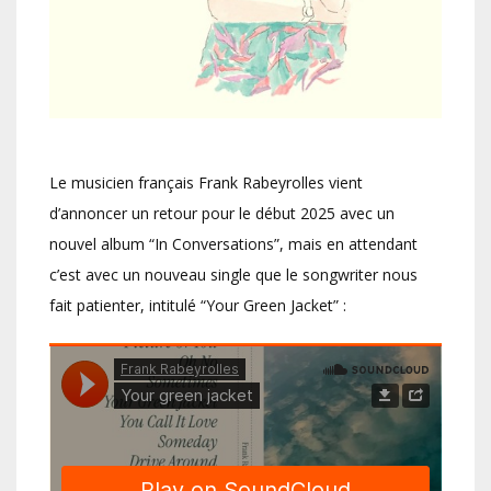
Le musicien français Frank Rabeyrolles vient
d’annoncer un retour pour le début 2025 avec un
nouvel album “In Conversations”, mais en attendant
c’est avec un nouveau single que le songwriter nous
fait patienter, intitulé “Your Green Jacket” :