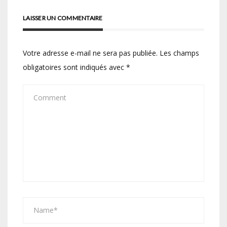
LAISSER UN COMMENTAIRE
Votre adresse e-mail ne sera pas publiée.
Les champs
obligatoires sont indiqués avec
*