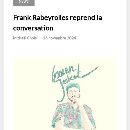
NEWS
Frank Rabeyrolles reprend la
conversation
Mickaël Choisi
-
16 novembre 2024